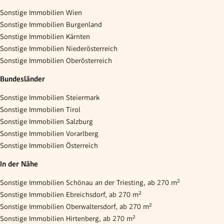
Sonstige Immobilien Wien
Sonstige Immobilien Burgenland
Sonstige Immobilien Kärnten
Sonstige Immobilien Niederösterreich
Sonstige Immobilien Oberösterreich
Bundesländer
Sonstige Immobilien Steiermark
Sonstige Immobilien Tirol
Sonstige Immobilien Salzburg
Sonstige Immobilien Vorarlberg
Sonstige Immobilien Österreich
In der Nähe
Sonstige Immobilien Schönau an der Triesting, ab 270 m²
Sonstige Immobilien Ebreichsdorf, ab 270 m²
Sonstige Immobilien Oberwaltersdorf, ab 270 m²
Sonstige Immobilien Hirtenberg, ab 270 m²