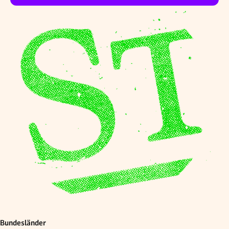
Bundesländer