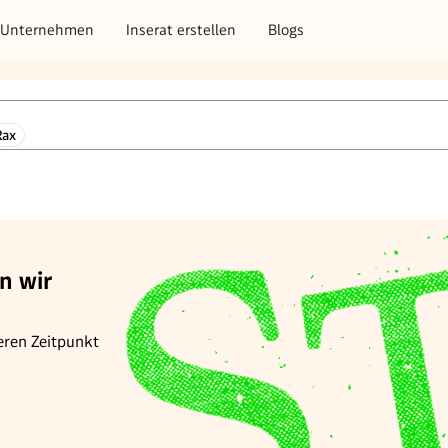
Unternehmen
Inserat erstellen
Blogs
Rax
n wir
eren Zeitpunkt