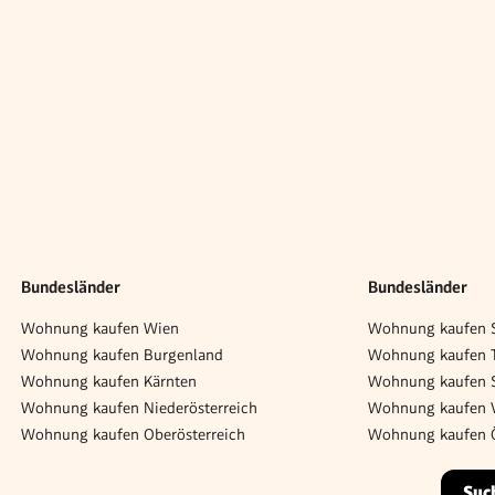
Bundesländer
Bundesländer
Wohnung kaufen Wien
Wohnung kaufen S
Wohnung kaufen Burgenland
Wohnung kaufen T
Wohnung kaufen Kärnten
Wohnung kaufen S
Wohnung kaufen Niederösterreich
Wohnung kaufen V
Wohnung kaufen Oberösterreich
Wohnung kaufen Ö
Suc