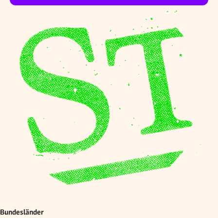
Bundesländer