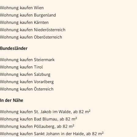
Wohnung kaufen Wien
Wohnung kaufen Burgenland
Wohnung kaufen Kärnten
Wohnung kaufen Niederösterreich
Wohnung kaufen Oberösterreich
Bundesländer
Wohnung kaufen Steiermark
Wohnung kaufen Tirol
Wohnung kaufen Salzburg
Wohnung kaufen Vorarlberg
Wohnung kaufen Österreich
In der Nähe
Wohnung kaufen St. Jakob im Walde, ab 82 m²
Wohnung kaufen Bad Blumau, ab 82 m²
Wohnung kaufen Pöllauberg, ab 82 m²
Wohnung kaufen Sankt Johann in der Haide, ab 82 m²