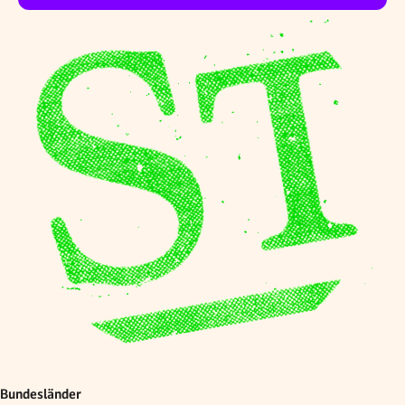
Bundesländer