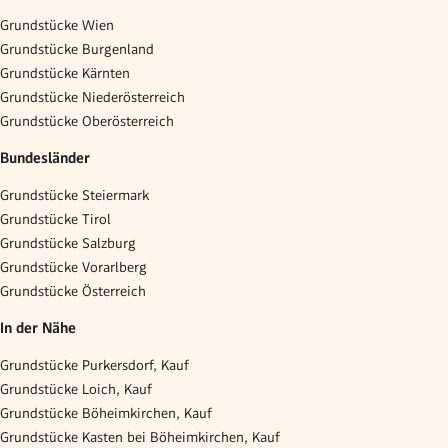
Grundstücke Wien
Grundstücke Burgenland
Grundstücke Kärnten
Grundstücke Niederösterreich
Grundstücke Oberösterreich
Bundesländer
Grundstücke Steiermark
Grundstücke Tirol
Grundstücke Salzburg
Grundstücke Vorarlberg
Grundstücke Österreich
In der Nähe
Grundstücke Purkersdorf, Kauf
Grundstücke Loich, Kauf
Grundstücke Böheimkirchen, Kauf
Grundstücke Kasten bei Böheimkirchen, Kauf