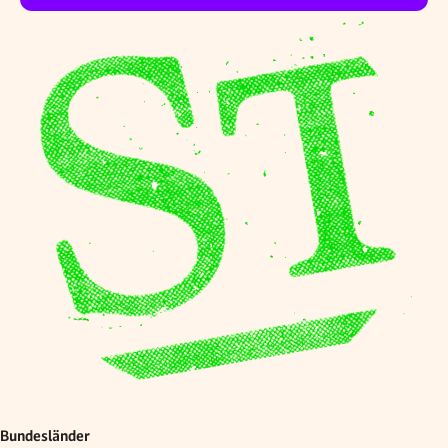
Bundesländer