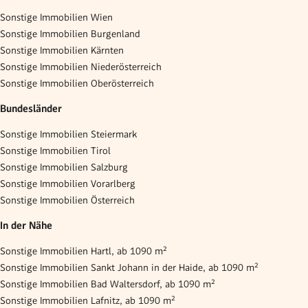
Sonstige Immobilien Wien
Sonstige Immobilien Burgenland
Sonstige Immobilien Kärnten
Sonstige Immobilien Niederösterreich
Sonstige Immobilien Oberösterreich
Bundesländer
Sonstige Immobilien Steiermark
Sonstige Immobilien Tirol
Sonstige Immobilien Salzburg
Sonstige Immobilien Vorarlberg
Sonstige Immobilien Österreich
In der Nähe
Sonstige Immobilien Hartl, ab 1090 m²
Sonstige Immobilien Sankt Johann in der Haide, ab 1090 m²
Sonstige Immobilien Bad Waltersdorf, ab 1090 m²
Sonstige Immobilien Lafnitz, ab 1090 m²