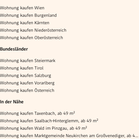
Wohnung kaufen Wien
Wohnung kaufen Burgenland
Wohnung kaufen Kärnten
Wohnung kaufen Niederösterreich
Wohnung kaufen Oberösterreich
Bundesländer
Wohnung kaufen Steiermark
Wohnung kaufen Tirol
Wohnung kaufen Salzburg
Wohnung kaufen Vorarlberg
Wohnung kaufen Österreich
In der Nähe
Wohnung kaufen Taxenbach, ab 49 m²
Wohnung kaufen Saalbach-Hinterglemm, ab 49 m²
Wohnung kaufen Wald im Pinzgau, ab 49 m²
Wohnung kaufen Marktgemeinde Neukirchen am Großvenediger, ab 49 m²