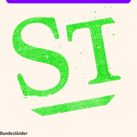
Bundesländer