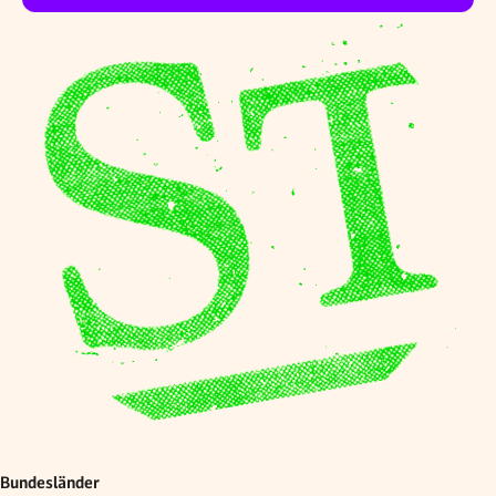
Bundesländer