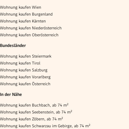
Wohnung kaufen Wien
Wohnung kaufen Burgenland
Wohnung kaufen Kärnten
Wohnung kaufen Niederösterreich
Wohnung kaufen Oberösterreich
Bundesländer
Wohnung kaufen Steiermark
Wohnung kaufen Tirol
Wohnung kaufen Salzburg
Wohnung kaufen Vorarlberg
Wohnung kaufen Österreich
In der Nähe
Wohnung kaufen Buchbach, ab 74 m²
Wohnung kaufen Seebenstein, ab 74 m²
Wohnung kaufen Zöbern, ab 74 m²
Wohnung kaufen Schwarzau im Gebirge, ab 74 m²