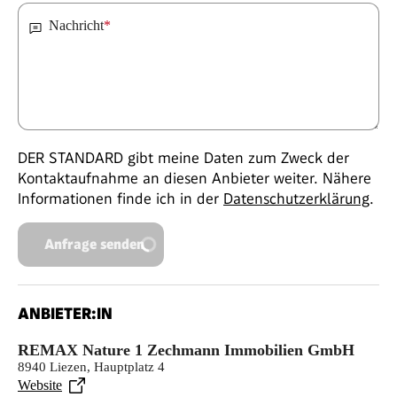
Nachricht
*
DER STANDARD gibt meine Daten zum Zweck der
Kontaktaufnahme an diesen Anbieter weiter. Nähere
Informationen finde ich in der
Datenschutzerklärung
.
Anfrage senden
ANBIETER:IN
REMAX Nature 1 Zechmann Immobilien GmbH
8940 Liezen, Hauptplatz 4
Website