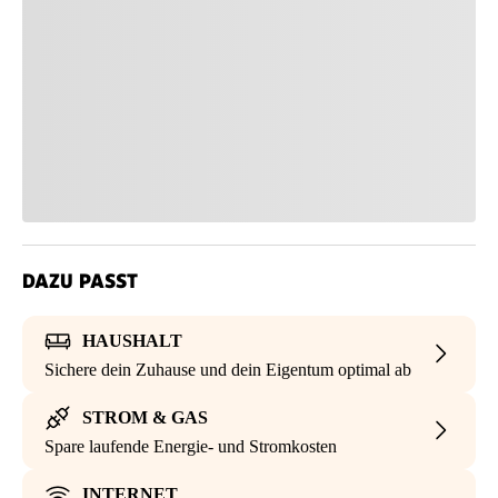
DAZU PASST
HAUSHALT
Sichere dein Zuhause und dein Eigentum optimal ab
STROM & GAS
Spare laufende Energie- und Stromkosten
INTERNET