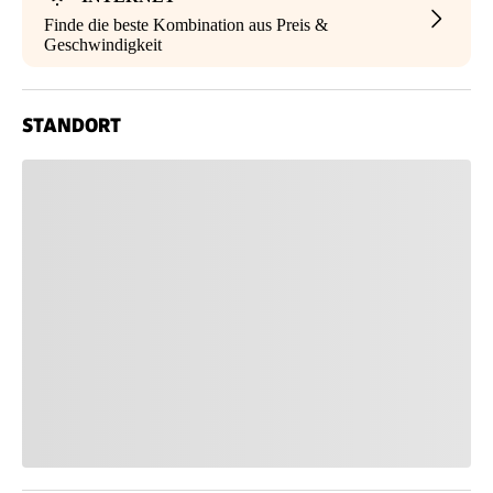
Finde die beste Kombination aus Preis &
Geschwindigkeit
STANDORT