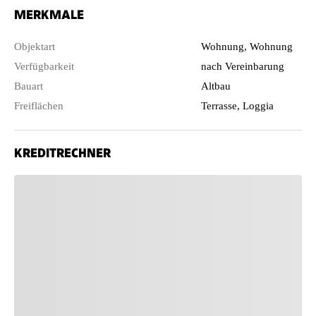
MERKMALE
Objektart
Wohnung, Wohnung
Verfügbarkeit
nach Vereinbarung
Bauart
Altbau
Freiflächen
Terrasse, Loggia
KREDITRECHNER