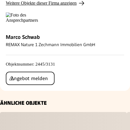
Weitere Objekte dieser Firma anzeigen
Marco Schwab
REMAX Nature 1 Zechmann Immobilien GmbH
Objektnummer
:
2445/3131
Angebot melden
ÄHNLICHE OBJEKTE