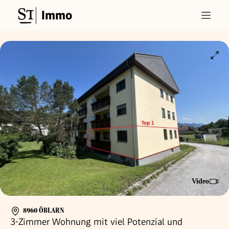
Immo
Video
8960 ÖBLARN
3-Zimmer Wohnung mit viel Potenzial und