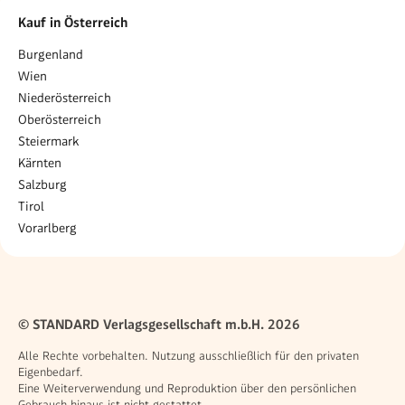
Kauf in Österreich
Burgenland
Wien
Niederösterreich
Oberösterreich
Steiermark
Kärnten
Salzburg
Tirol
Vorarlberg
© STANDARD Verlagsgesellschaft m.b.H. 2026
Alle Rechte vorbehalten. Nutzung ausschließlich für den privaten
Eigenbedarf.
Eine Weiterverwendung und Reproduktion über den persönlichen
Gebrauch hinaus ist nicht gestattet.