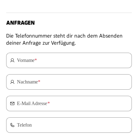
ANFRAGEN
Die Telefonnummer steht dir nach dem Absenden
deiner Anfrage zur Verfügung.
Vorname
*
Nachname
*
E-Mail Adresse
*
Telefon