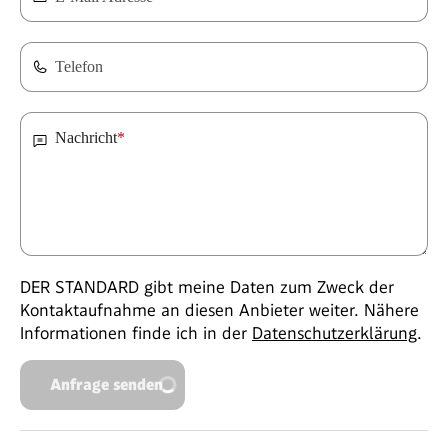
Telefon
Nachricht
*
DER STANDARD gibt meine Daten zum Zweck der
Kontaktaufnahme an diesen Anbieter weiter. Nähere
Informationen finde ich in der
Datenschutzerklärung
.
Anfrage senden