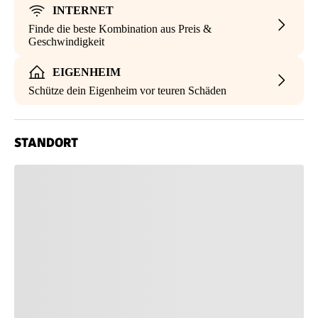
INTERNET
Finde die beste Kombination aus Preis &
Geschwindigkeit
EIGENHEIM
Schütze dein Eigenheim vor teuren Schäden
STANDORT