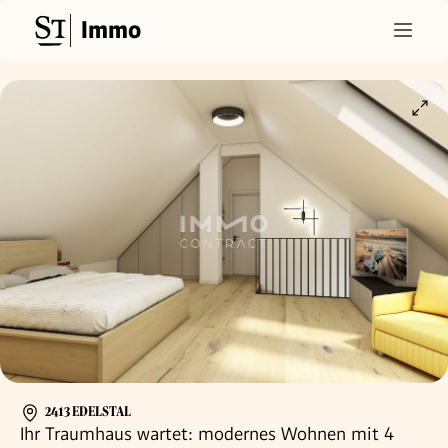
Immo
2413 EDELSTAL
Ihr Traumhaus wartet: modernes Wohnen mit 4