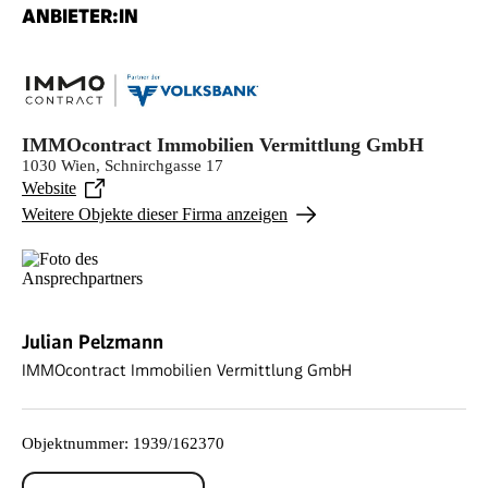
ANBIETER:IN
IMMOcontract Immobilien Vermittlung GmbH
1030 Wien, Schnirchgasse 17
Website
Weitere Objekte dieser Firma anzeigen
Julian Pelzmann
IMMOcontract Immobilien Vermittlung GmbH
Objektnummer
:
1939/162370