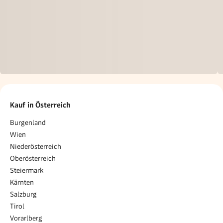
Kauf in Österreich
Burgenland
Wien
Niederösterreich
Oberösterreich
Steiermark
Kärnten
Salzburg
Tirol
Vorarlberg