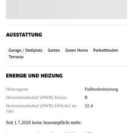
AUSSTATTUNG
Garage / Stellplatz
Garten
Green Home
Parkettboden
Terrasse
ENERGIE UND HEIZUNG
Heizungsart
Fußbodenheizung
Heizwärmebedarf (HWB) Klasse
B
Heizwärmebedarf (HWB) kWh/m2 im
32.4
Jahr
Seit 1.7.2026 keine Inseratspflicht mehr: