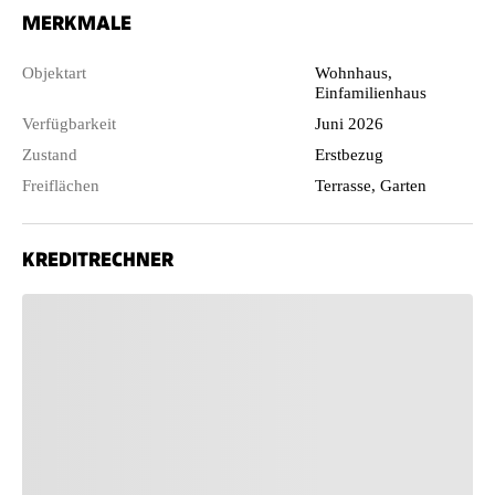
MERKMALE
Objektart
Wohnhaus,
Einfamilienhaus
Verfügbarkeit
Juni 2026
Zustand
Erstbezug
Freiflächen
Terrasse, Garten
KREDITRECHNER