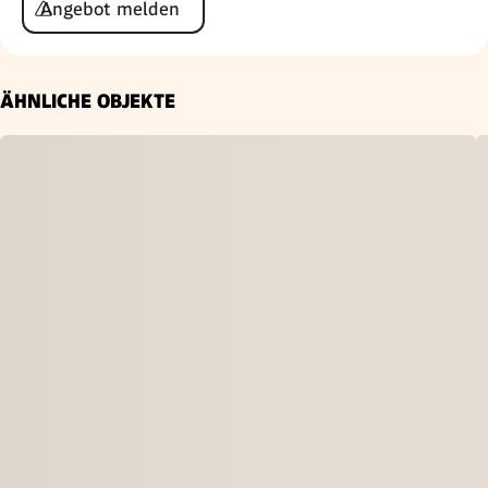
Angebot melden
ÄHNLICHE OBJEKTE