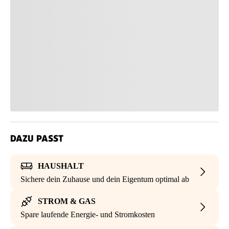
DAZU PASST
HAUSHALT
Sichere dein Zuhause und dein Eigentum optimal ab
STROM & GAS
Spare laufende Energie- und Stromkosten