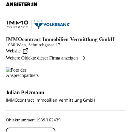
ANBIETER:IN
IMMOcontract Immobilien Vermittlung GmbH
1030 Wien, Schnirchgasse 17
Website
Weitere Objekte dieser Firma anzeigen
Julian Pelzmann
IMMOcontract Immobilien Vermittlung GmbH
Objektnummer
:
1939/162439