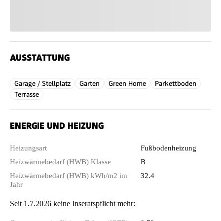
AUSSTATTUNG
Garage / Stellplatz
Garten
Green Home
Parkettboden
Terrasse
ENERGIE UND HEIZUNG
Heizungsart
Fußbodenheizung
Heizwärmebedarf (HWB) Klasse
B
Heizwärmebedarf (HWB) kWh/m2 im
32.4
Jahr
Seit 1.7.2026 keine Inseratspflicht mehr: