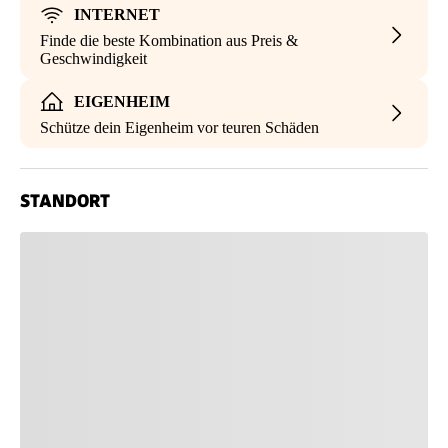
INTERNET
Finde die beste Kombination aus Preis &
Geschwindigkeit
EIGENHEIM
Schütze dein Eigenheim vor teuren Schäden
STANDORT