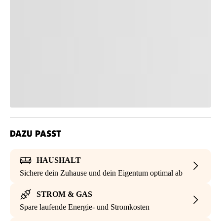
DAZU PASST
HAUSHALT
Sichere dein Zuhause und dein Eigentum optimal ab
STROM & GAS
Spare laufende Energie- und Stromkosten