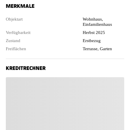
MERKMALE
Objektart
Wohnhaus,
Einfamilienhaus
Verfügbarkeit
Herbst 2025
Zustand
Erstbezug
Freiflächen
Terrasse, Garten
KREDITRECHNER