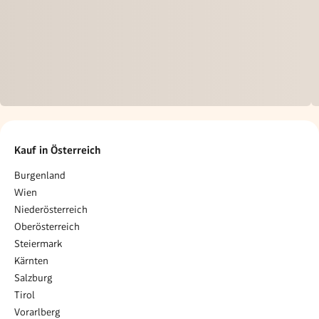
Kauf in Österreich
Burgenland
Wien
Niederösterreich
Oberösterreich
Steiermark
Kärnten
Salzburg
Tirol
Vorarlberg