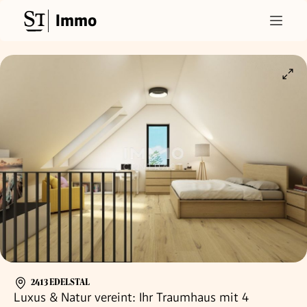
Immo
2413 EDELSTAL
Luxus & Natur vereint: Ihr Traumhaus mit 4