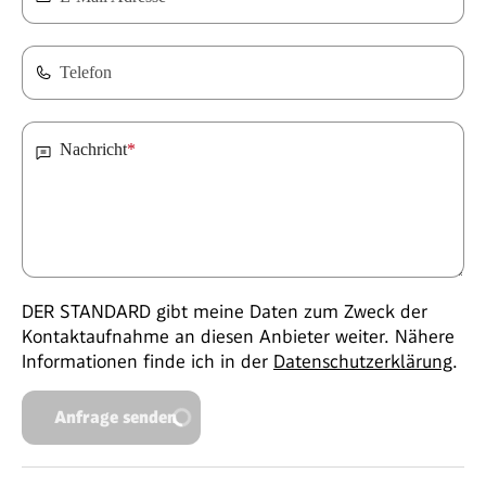
Telefon
Nachricht
*
DER STANDARD gibt meine Daten zum Zweck der
Kontaktaufnahme an diesen Anbieter weiter. Nähere
Informationen finde ich in der
Datenschutzerklärung
.
Anfrage senden