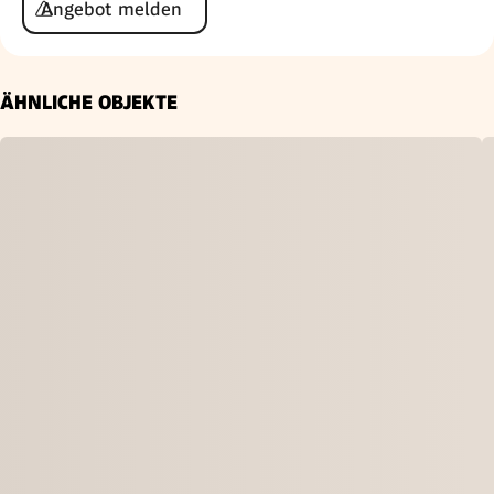
Angebot melden
ÄHNLICHE OBJEKTE