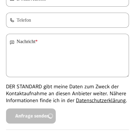
Telefon
Nachricht
*
DER STANDARD gibt meine Daten zum Zweck der
Kontaktaufnahme an diesen Anbieter weiter. Nähere
Informationen finde ich in der
Datenschutzerklärung
.
Anfrage senden