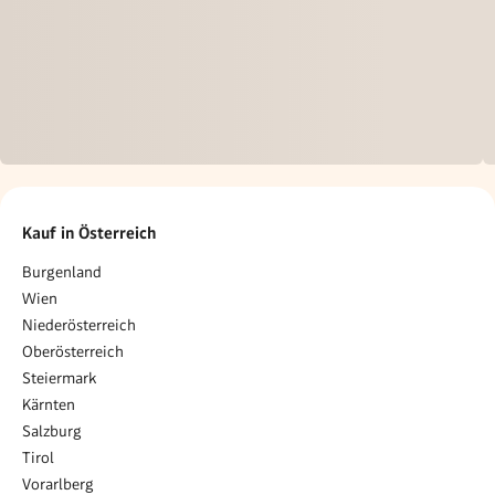
Kauf in Österreich
Burgenland
Wien
Niederösterreich
Oberösterreich
Steiermark
Kärnten
Salzburg
Tirol
Vorarlberg