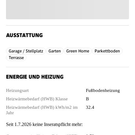
AUSSTATTUNG
Garage / Stellplatz
Garten
Green Home
Parkettboden
Terrasse
ENERGIE UND HEIZUNG
Heizungsart
Fußbodenheizung
Heizwärmebedarf (HWB) Klasse
B
Heizwärmebedarf (HWB) kWh/m2 im
32.4
Jahr
Seit 1.7.2026 keine Inseratspflicht mehr: