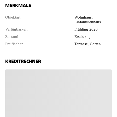
MERKMALE
Objektart
Wohnhaus,
Einfamilienhaus
Verfügbarkeit
Frühling 2026
Zustand
Erstbezug
Freiflächen
Terrasse, Garten
KREDITRECHNER