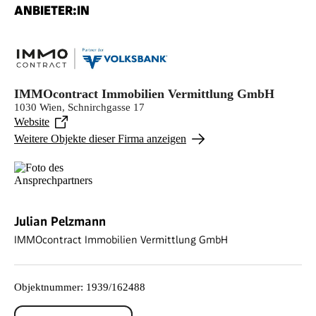
ANBIETER:IN
IMMOcontract Immobilien Vermittlung GmbH
1030 Wien, Schnirchgasse 17
Website
Weitere Objekte dieser Firma anzeigen
Julian Pelzmann
IMMOcontract Immobilien Vermittlung GmbH
Objektnummer
:
1939/162488