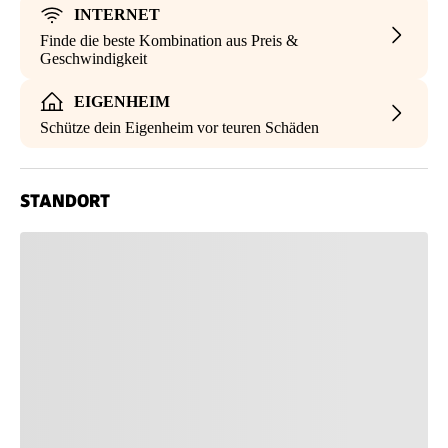
INTERNET
Finde die beste Kombination aus Preis &
Geschwindigkeit
EIGENHEIM
Schütze dein Eigenheim vor teuren Schäden
STANDORT