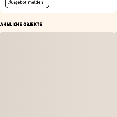
Angebot melden
ÄHNLICHE OBJEKTE