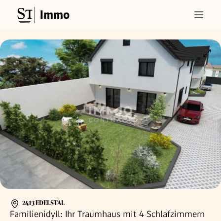
Immo
2413 EDELSTAL
Familienidyll: Ihr Traumhaus mit 4 Schlafzimmern