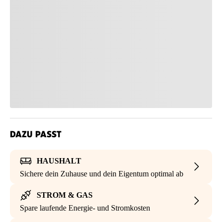
DAZU PASST
HAUSHALT
Sichere dein Zuhause und dein Eigentum optimal ab
STROM & GAS
Spare laufende Energie- und Stromkosten