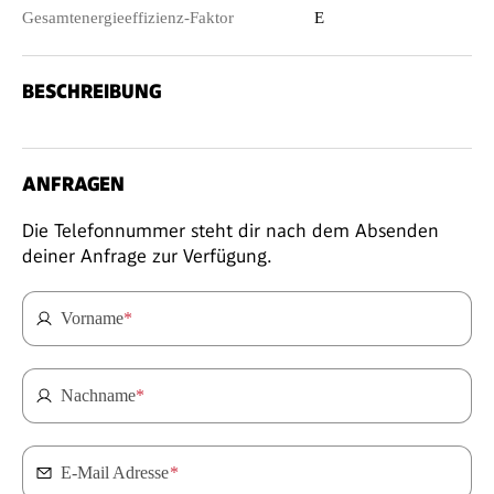
Gesamtenergieeffizienz-Faktor
E
BESCHREIBUNG
ANFRAGEN
Die Telefonnummer steht dir nach dem Absenden
deiner Anfrage zur Verfügung.
Vorname
*
Nachname
*
E-Mail Adresse
*