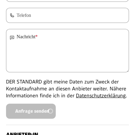
Telefon
Nachricht
*
DER STANDARD gibt meine Daten zum Zweck der
Kontaktaufnahme an diesen Anbieter weiter. Nähere
Informationen finde ich in der
Datenschutzerklärung
.
Anfrage senden
ANBIETER:IN