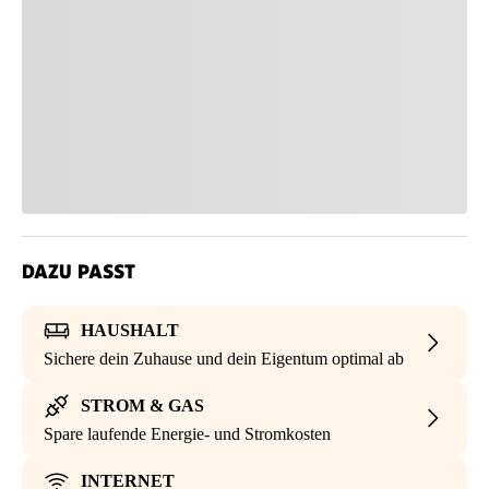
DAZU PASST
HAUSHALT
Sichere dein Zuhause und dein Eigentum optimal ab
STROM & GAS
Spare laufende Energie- und Stromkosten
INTERNET