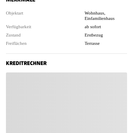
Objektart
Wohnhaus,
Einfamilienhaus
Verfügbarkeit
ab sofort
Zustand
Erstbezug
Freiflächen
Terrasse
KREDITRECHNER