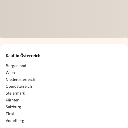
Kauf in Österreich
Burgenland
Wien
Niederösterreich
Oberösterreich
Steiermark
Kärnten
Salzburg
Tirol
Vorarlberg