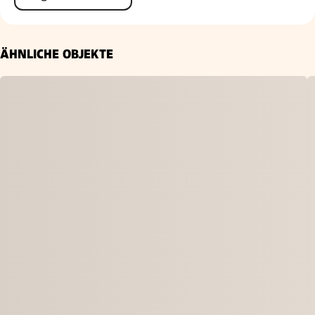
ÄHNLICHE OBJEKTE