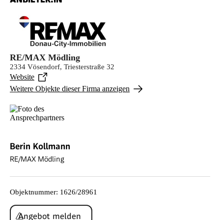
RE/MAX Mödling
2334 Vösendorf, Triesterstraße 32
Website
Weitere Objekte dieser Firma anzeigen
Berin Kollmann
RE/MAX Mödling
Objektnummer
:
1626/28961
Angebot melden