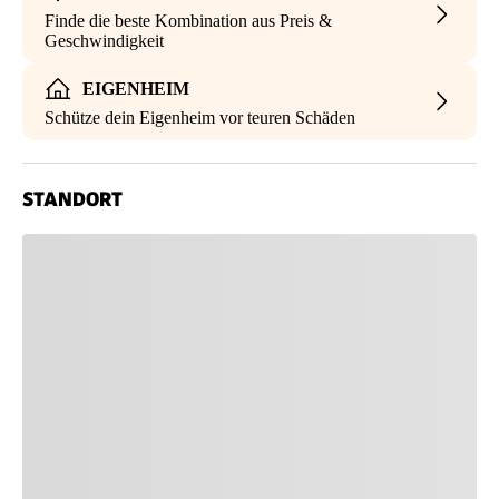
Finde die beste Kombination aus Preis &
Geschwindigkeit
EIGENHEIM
Schütze dein Eigenheim vor teuren Schäden
STANDORT