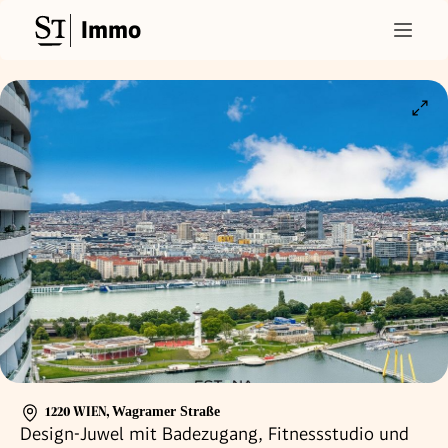
Immo
1220 WIEN
,
Wagramer Straße
Design-Juwel mit Badezugang, Fitnessstudio und