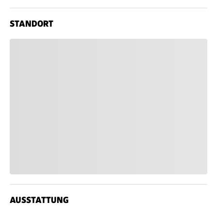
STANDORT
AUSSTATTUNG