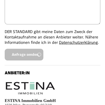
DER STANDARD gibt meine Daten zum Zweck der
Kontaktaufnahme an diesen Anbieter weiter. Nähere
Informationen finde ich in der
Datenschutzerklärung
.
Anfrage senden
ANBIETER:IN
ESTINA Immobilien GmbH
1020 Wien, Praterstraße 66/2/19