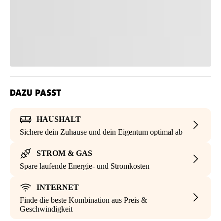
DAZU PASST
HAUSHALT
Sichere dein Zuhause und dein Eigentum optimal ab
STROM & GAS
Spare laufende Energie- und Stromkosten
INTERNET
Finde die beste Kombination aus Preis &
Geschwindigkeit