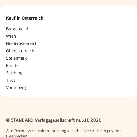
Kauf in Österreich
Burgenland
Wien
Niederösterreich
Oberösterreich
Steiermark
Kärnten
Salzburg
Tirol
Vorarlberg
© STANDARD Verlagsgesellschaft m.b.H. 2026
Alle Rechte vorbehalten. Nutzung ausschließlich für den privaten
Eigenbedarf.