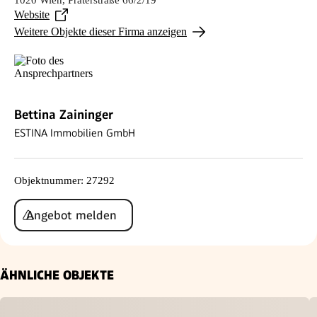
Website
Weitere Objekte dieser Firma anzeigen
Bettina Zaininger
ESTINA Immobilien GmbH
Objektnummer
:
27292
Angebot melden
ÄHNLICHE OBJEKTE