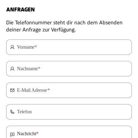
ANFRAGEN
Die Telefonnummer steht dir nach dem Absenden
deiner Anfrage zur Verfügung.
Vorname
*
Nachname
*
E-Mail Adresse
*
Telefon
Nachricht
*