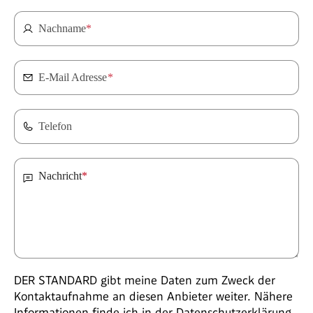
Nachname
*
E-Mail Adresse
*
Telefon
Nachricht
*
DER STANDARD gibt meine Daten zum Zweck der
Kontaktaufnahme an diesen Anbieter weiter. Nähere
Informationen finde ich in der
Datenschutzerklärung
.