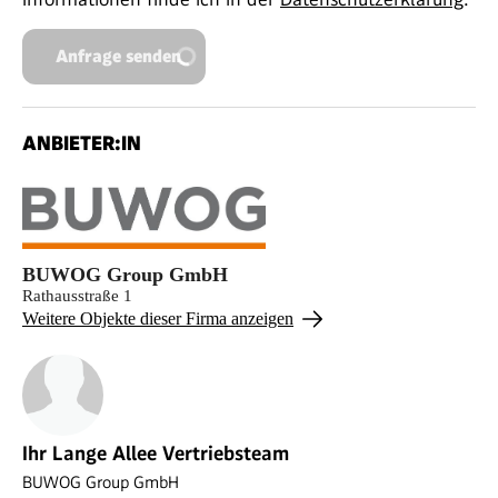
Anfrage senden
ANBIETER:IN
BUWOG Group GmbH
Rathausstraße 1
Weitere Objekte dieser Firma anzeigen
Ihr Lange Allee Vertriebsteam
BUWOG Group GmbH