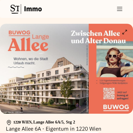
Immo
1220 WIEN
,
Lange Allee 6A/5, Stg 2
Lange Allee 6A - Eigentum in 1220 Wien