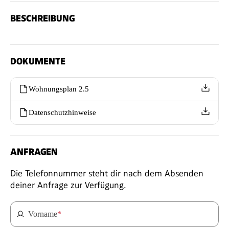
BESCHREIBUNG
DOKUMENTE
Wohnungsplan 2.5
Datenschutzhinweise
ANFRAGEN
Die Telefonnummer steht dir nach dem Absenden
deiner Anfrage zur Verfügung.
Vorname
*