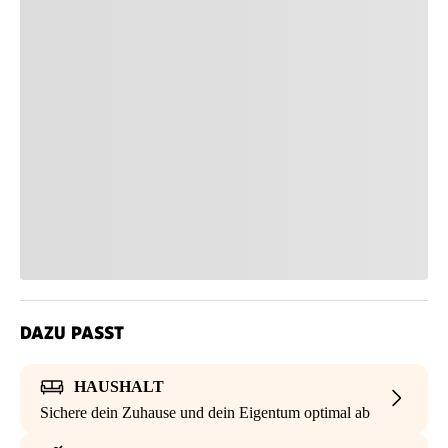
DAZU PASST
HAUSHALT
Sichere dein Zuhause und dein Eigentum optimal ab