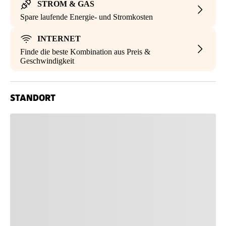
STROM & GAS
Spare laufende Energie- und Stromkosten
INTERNET
Finde die beste Kombination aus Preis &
Geschwindigkeit
STANDORT