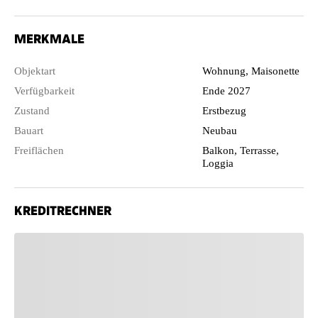
MERKMALE
Objektart
Wohnung, Maisonette
Verfügbarkeit
Ende 2027
Zustand
Erstbezug
Bauart
Neubau
Freiflächen
Balkon, Terrasse,
Loggia
KREDITRECHNER