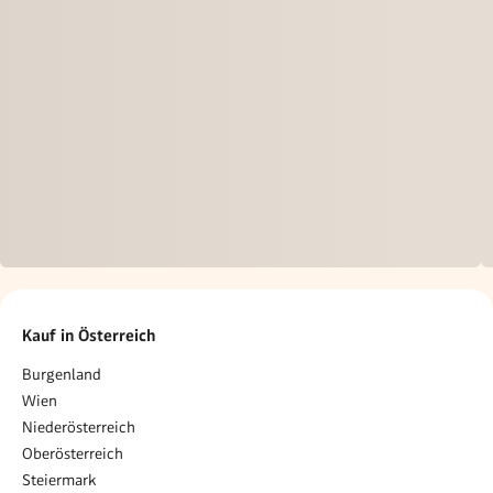
Kauf in Österreich
Burgenland
Wien
Niederösterreich
Oberösterreich
Steiermark