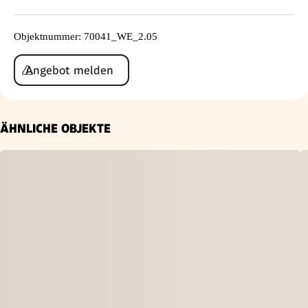
Objektnummer
:
70041_WE_2.05
Angebot melden
ÄHNLICHE OBJEKTE