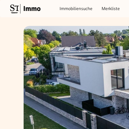
Immo
Immobiliensuche
Merkliste