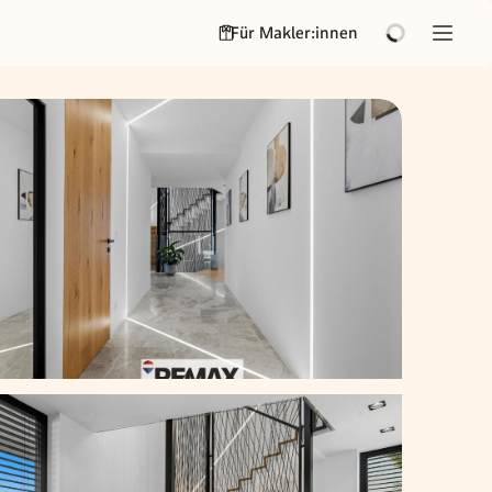
Für Makler:innen