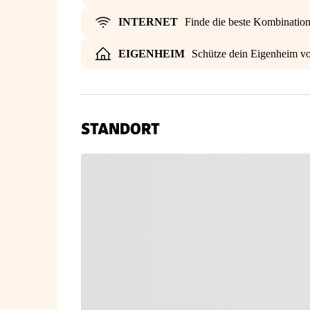
INTERNET
Finde die beste Kombinatio
EIGENHEIM
Schütze dein Eigenheim vo
STANDORT