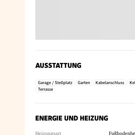
AUSSTATTUNG
Garage / Stellplatz
Garten
Kabelanschluss
Kel
Terrasse
ENERGIE UND HEIZUNG
Heizungsart
Fußbodenhe