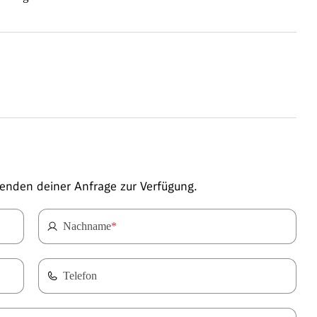
enden deiner Anfrage zur Verfügung.
Nachname
*
Telefon