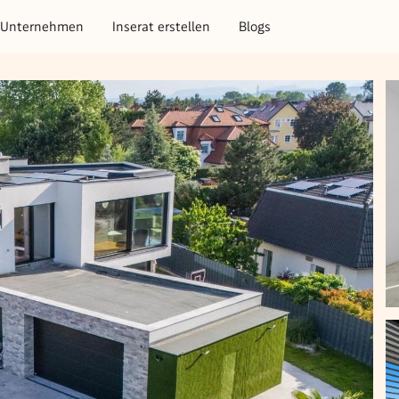
Unternehmen
Inserat erstellen
Blogs