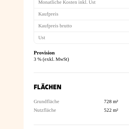
Monatliche Kosten inkl. Ust
Kaufpreis
Kaufpreis brutto
Ust
Provision
3 % (exkl. MwSt)
FLÄCHEN
Grundfläche
728 m²
Nutzfläche
522 m²