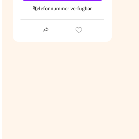
Telefonnummer verfügbar