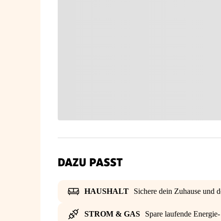
DAZU PASST
HAUSHALT
Sichere dein Zuhause und d
STROM & GAS
Spare laufende Energie