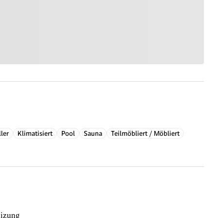
ler
Klimatisiert
Pool
Sauna
Teilmöbliert / Möbliert
izung