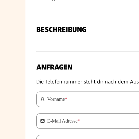
BESCHREIBUNG
ANFRAGEN
Die Telefonnummer steht dir nach dem Abs
Vorname
*
E-Mail Adresse
*