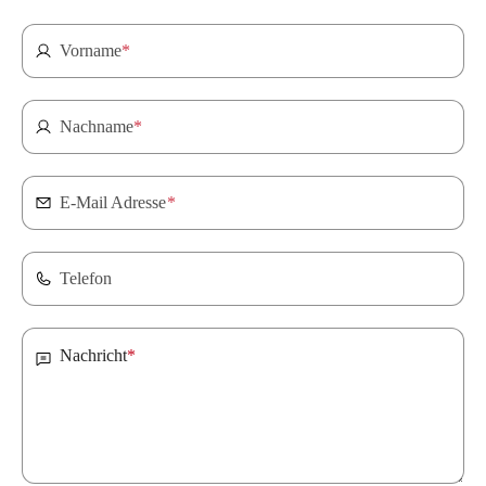
Vorname
*
Nachname
*
E-Mail Adresse
*
Telefon
Nachricht
*