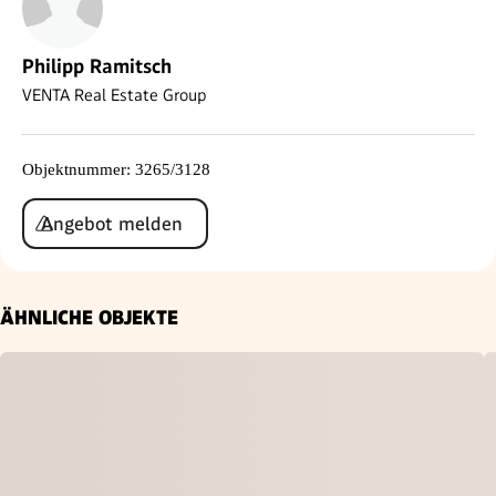
Philipp Ramitsch
VENTA Real Estate Group
Objektnummer
:
3265/3128
Angebot melden
ÄHNLICHE OBJEKTE