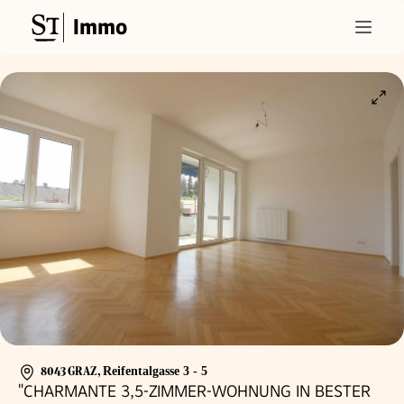
Immo
8043 GRAZ
,
Reifentalgasse 3 - 5
"CHARMANTE 3,5-ZIMMER-WOHNUNG IN BESTER