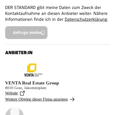
DER STANDARD gibt meine Daten zum Zweck der
Kontaktaufnahme an diesen Anbieter weiter. Nähere
Informationen finde ich in der
Datenschutzerklärung
.
Anfrage senden
ANBIETER:IN
VENTA Real Estate Group
8010 Graz, Jakominiplatz
Website
Weitere Objekte dieser Firma anzeigen