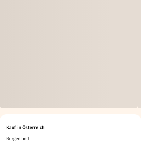
Kauf in Österreich
Burgenland