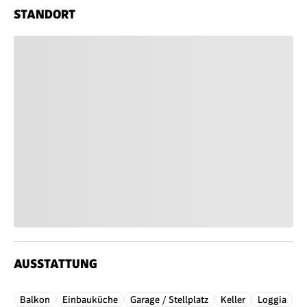
STANDORT
AUSSTATTUNG
Balkon
Einbauküche
Garage / Stellplatz
Keller
Loggia