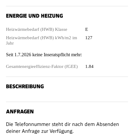
ENERGIE UND HEIZUNG
Heizwärmebedarf (HWB) Klasse
E
Heizwärmebedarf (HWB) kWh/m2 im
127
Jahr
Seit 1.7.2026 keine Inseratspflicht mehr:
Gesamtenergieeffizienz-Faktor (fGEE)
1.84
BESCHREIBUNG
ANFRAGEN
Die Telefonnummer steht dir nach dem Absenden
deiner Anfrage zur Verfügung.