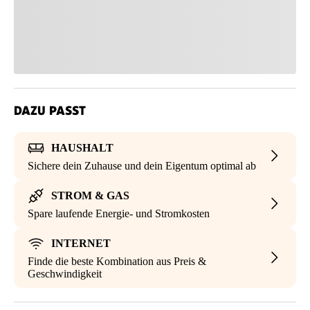
DAZU PASST
HAUSHALT
Sichere dein Zuhause und dein Eigentum optimal ab
STROM & GAS
Spare laufende Energie- und Stromkosten
INTERNET
Finde die beste Kombination aus Preis &
Geschwindigkeit