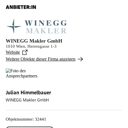
ANBIETER:IN
WINEGG Makler GmbH
1010 Wien, Herrengasse 1-3
Website
Weitere Objekte dieser Firma anzeigen
Julian Himmelbauer
WINEGG Makler GmbH
Objektnummer
:
32441