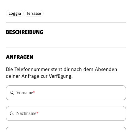
Loggia
Terrasse
BESCHREIBUNG
ANFRAGEN
Die Telefonnummer steht dir nach dem Absenden
deiner Anfrage zur Verfügung.
Vorname
*
Nachname
*