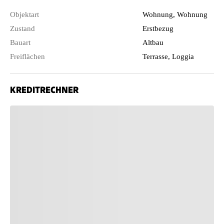
Objektart
Wohnung, Wohnung
Zustand
Erstbezug
Bauart
Altbau
Freiflächen
Terrasse, Loggia
KREDITRECHNER