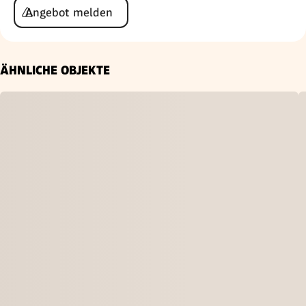
Angebot melden
ÄHNLICHE OBJEKTE