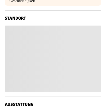
Geschwindigkeit
STANDORT
AUSSTATTUNG