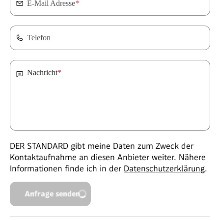
E-Mail Adresse
*
Telefon
Nachricht
*
DER STANDARD gibt meine Daten zum Zweck der
Kontaktaufnahme an diesen Anbieter weiter. Nähere
Informationen finde ich in der
Datenschutzerklärung
.
Anfrage senden