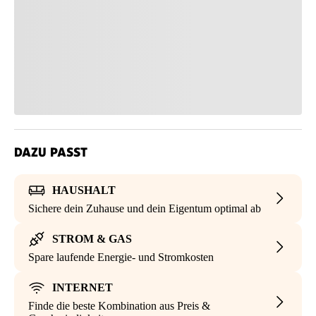
DAZU PASST
HAUSHALT
Sichere dein Zuhause und dein Eigentum optimal ab
STROM & GAS
Spare laufende Energie- und Stromkosten
INTERNET
Finde die beste Kombination aus Preis &