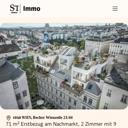
Immo
1040 WIEN
,
Rechte Wienzeile 21/44
71 m² Erstbezug am Nachmarkt, 2 Zimmer mit 9