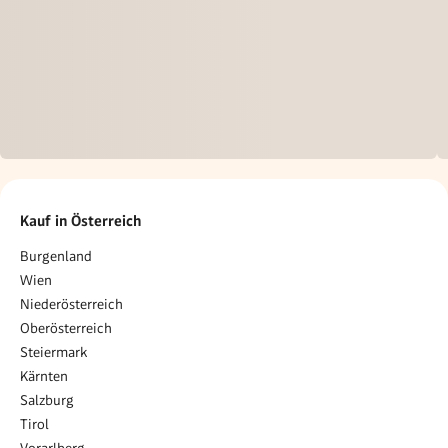
Kauf in Österreich
Burgenland
Wien
Niederösterreich
Oberösterreich
Steiermark
Kärnten
Salzburg
Tirol
Vorarlberg