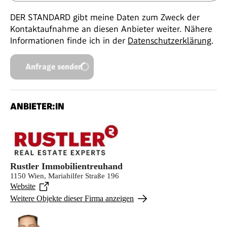
DER STANDARD gibt meine Daten zum Zweck der
Kontaktaufnahme an diesen Anbieter weiter. Nähere
Informationen finde ich in der
Datenschutzerklärung
.
Anfrage senden
ANBIETER:IN
Rustler Immobilientreuhand
1150 Wien, Mariahilfer Straße 196
Website
Weitere Objekte dieser Firma anzeigen