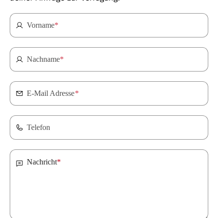
Vorname
*
Nachname
*
E-Mail Adresse
*
Telefon
Nachricht
*