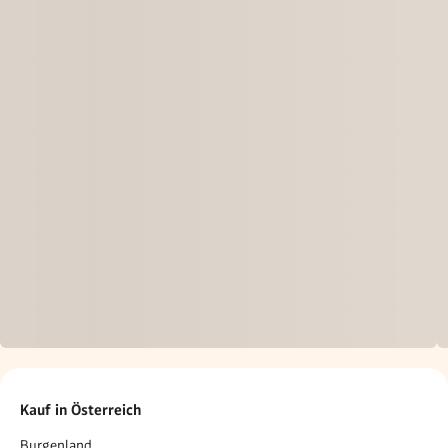
Kauf in Österreich
Burgenland