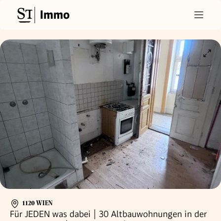
Immo
1120 WIEN
Für JEDEN was dabei | 30 Altbauwohnungen in der