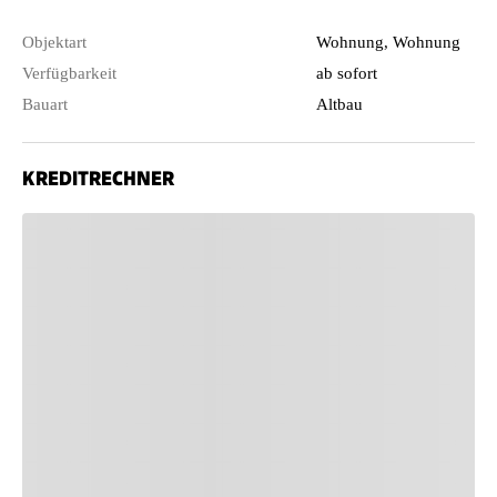
Objektart
Wohnung, Wohnung
Verfügbarkeit
ab sofort
Bauart
Altbau
KREDITRECHNER