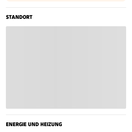
STANDORT
ENERGIE UND HEIZUNG