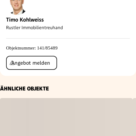
Timo Kohlweiss
Rustler Immobilientreuhand
Objektnummer
:
141/85489
Angebot melden
ÄHNLICHE OBJEKTE