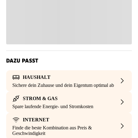
DAZU PASST
HAUSHALT
Sichere dein Zuhause und dein Eigentum optimal ab
STROM & GAS
Spare laufende Energie- und Stromkosten
INTERNET
Finde die beste Kombination aus Preis &
Geschwindigkeit