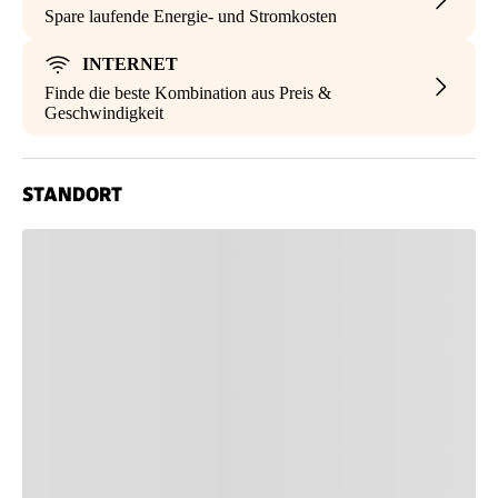
Spare laufende Energie- und Stromkosten
INTERNET
Finde die beste Kombination aus Preis &
Geschwindigkeit
STANDORT