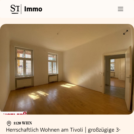
Immo
1120 WIEN
Herrschaftlich Wohnen am Tivoli | großzügige 3-