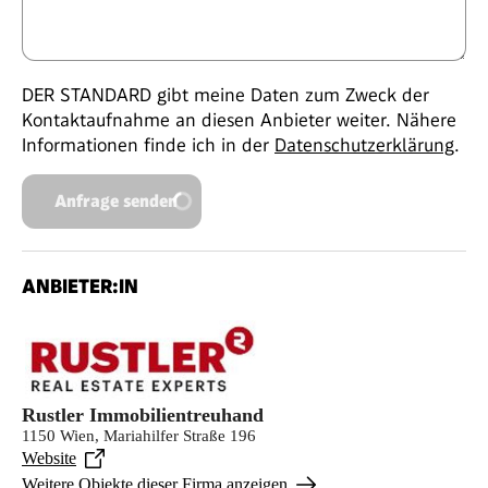
DER STANDARD gibt meine Daten zum Zweck der
Kontaktaufnahme an diesen Anbieter weiter. Nähere
Informationen finde ich in der
Datenschutzerklärung
.
Anfrage senden
ANBIETER:IN
Rustler Immobilientreuhand
1150 Wien, Mariahilfer Straße 196
Website
Weitere Objekte dieser Firma anzeigen