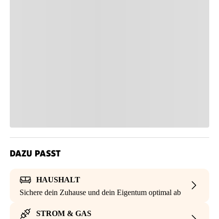
DAZU PASST
HAUSHALT
Sichere dein Zuhause und dein Eigentum optimal ab
STROM & GAS