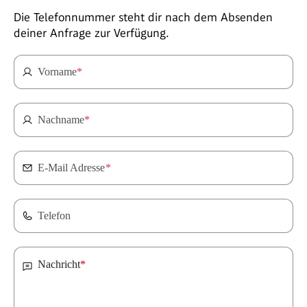
Die Telefonnummer steht dir nach dem Absenden
deiner Anfrage zur Verfügung.
Vorname
*
Nachname
*
E-Mail Adresse
*
Telefon
Nachricht
*