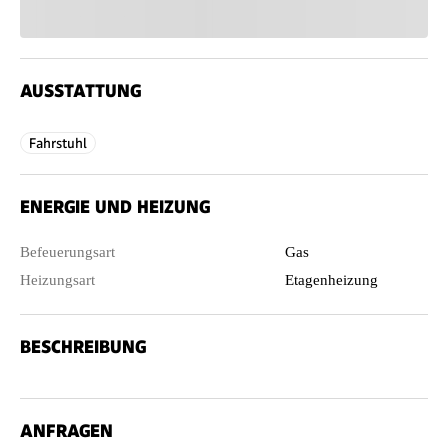
AUSSTATTUNG
Fahrstuhl
ENERGIE UND HEIZUNG
Befeuerungsart
Gas
Heizungsart
Etagenheizung
BESCHREIBUNG
ANFRAGEN