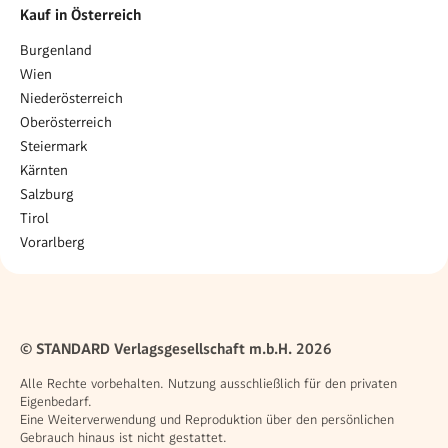
Kauf in Österreich
Burgenland
Wien
Niederösterreich
Oberösterreich
Steiermark
Kärnten
Salzburg
Tirol
Vorarlberg
© STANDARD Verlagsgesellschaft m.b.H. 2026
Alle Rechte vorbehalten. Nutzung ausschließlich für den privaten
Eigenbedarf.
Eine Weiterverwendung und Reproduktion über den persönlichen
Gebrauch hinaus ist nicht gestattet.