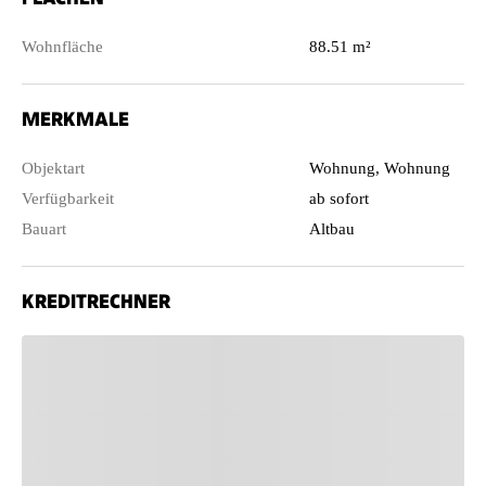
Wohnfläche
88.51 m²
MERKMALE
Objektart
Wohnung, Wohnung
Verfügbarkeit
ab sofort
Bauart
Altbau
KREDITRECHNER