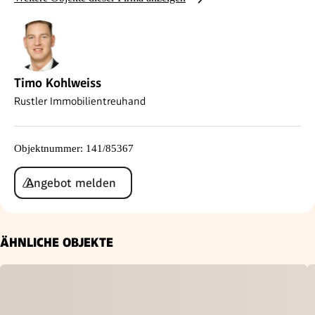
Timo Kohlweiss
Rustler Immobilientreuhand
Objektnummer
:
141/85367
Angebot melden
ÄHNLICHE OBJEKTE