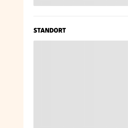
STANDORT