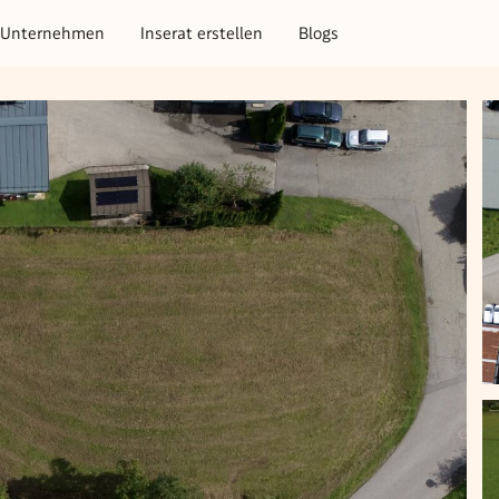
Unternehmen
Inserat erstellen
Blogs