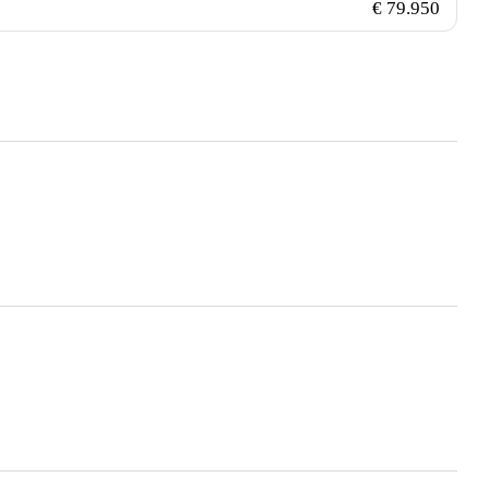
€ 79.950