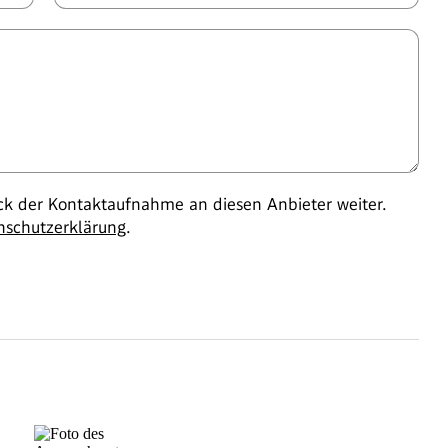
 der Kontaktaufnahme an diesen Anbieter weiter.
nschutzerklärung
.