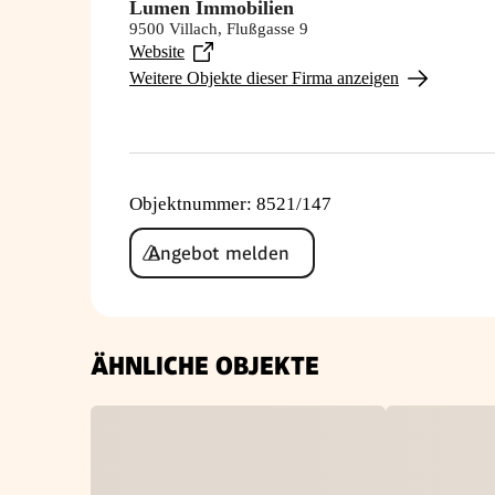
Lumen Immobilien
9500 Villach, Flußgasse 9
Website
Weitere Objekte dieser Firma anzeigen
Objektnummer
:
8521/147
Angebot melden
ÄHNLICHE OBJEKTE