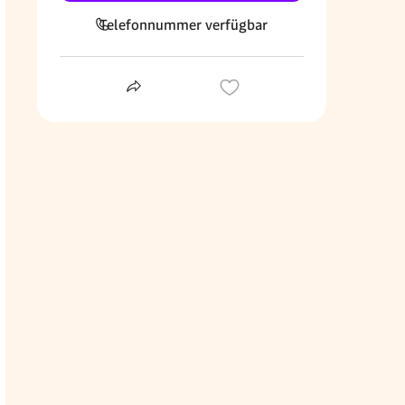
Telefonnummer verfügbar