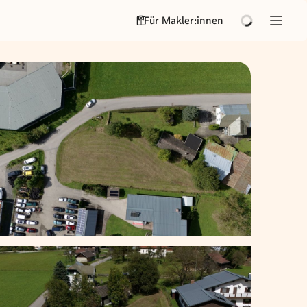
Für Makler:innen