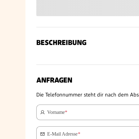
BESCHREIBUNG
ANFRAGEN
Die Telefonnummer steht dir nach dem Abs
Vorname
*
E-Mail Adresse
*