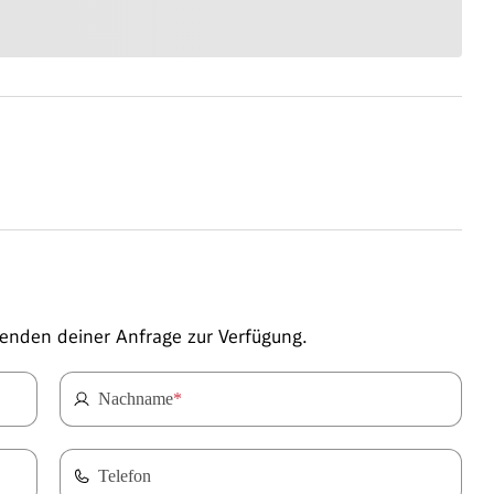
enden deiner Anfrage zur Verfügung.
Nachname
*
Telefon