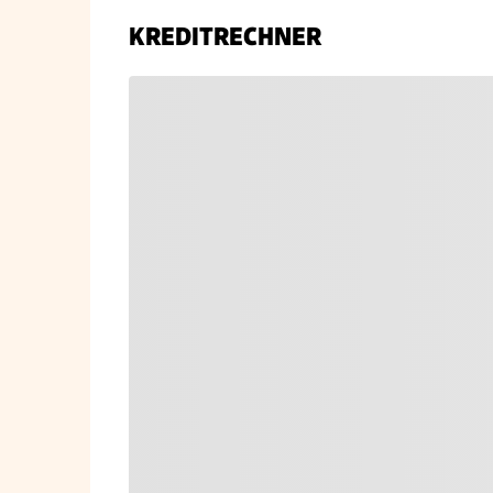
KREDITRECHNER