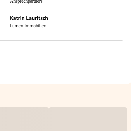
Katrin Lauritsch
Lumen Immobilien