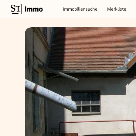
Immo
Immobiliensuche
Merkliste