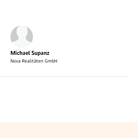
Michael Supanz
Nova Realitäten GmbH