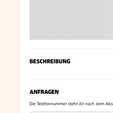
BESCHREIBUNG
ANFRAGEN
Die Telefonnummer steht dir nach dem Abs