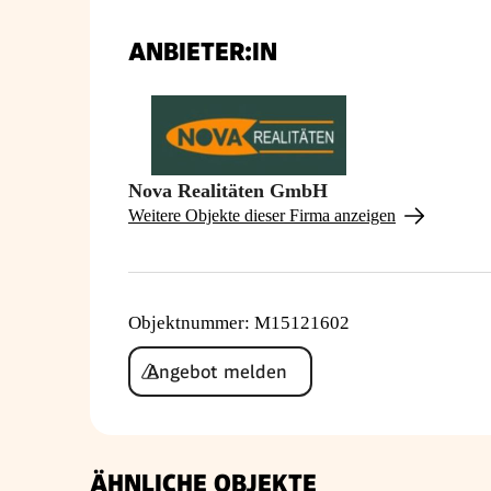
ANBIETER:IN
Nova Realitäten GmbH
Weitere Objekte dieser Firma anzeigen
Objektnummer
:
M15121602
Angebot melden
ÄHNLICHE OBJEKTE