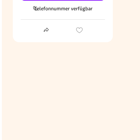
Telefonnummer verfügbar