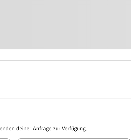
enden deiner Anfrage zur Verfügung.