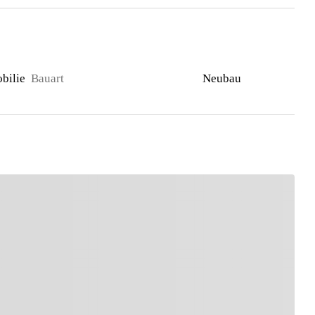
bilie
Bauart
Neubau