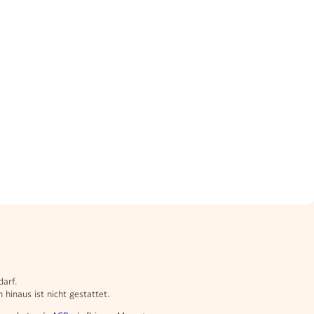
darf.
hinaus ist nicht gestattet.