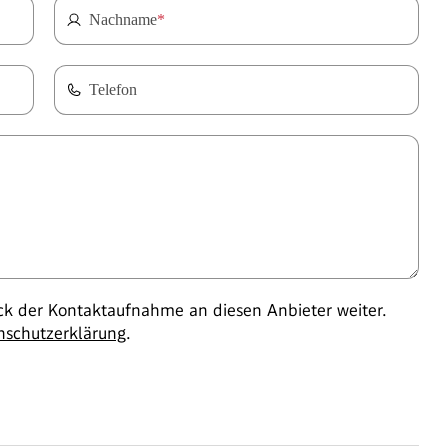
Nachname
*
Telefon
 der Kontaktaufnahme an diesen Anbieter weiter.
nschutzerklärung
.