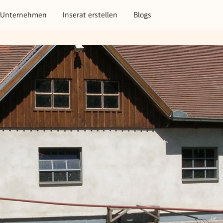
Unternehmen
Inserat erstellen
Blogs