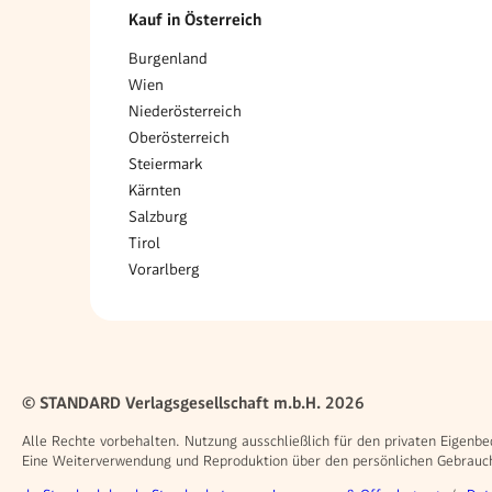
Kauf in Österreich
Burgenland
Wien
Niederösterreich
Oberösterreich
Steiermark
Kärnten
Salzburg
Tirol
Vorarlberg
© STANDARD Verlagsgesellschaft m.b.H. 2026
Alle Rechte vorbehalten. Nutzung ausschließlich für den privaten Eigenbe
Eine Weiterverwendung und Reproduktion über den persönlichen Gebrauch 