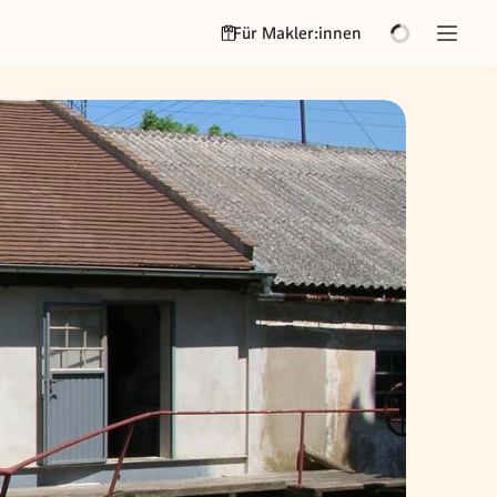
Für Makler:innen