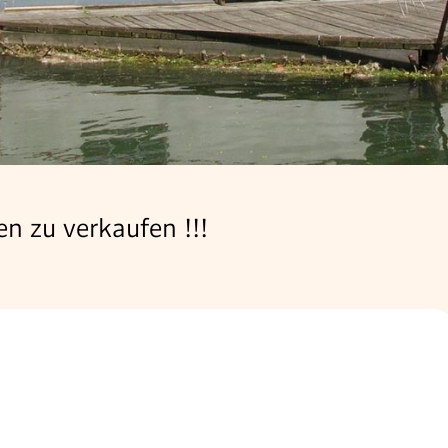
n zu verkaufen !!!