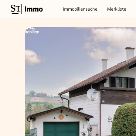
Immo
Immobiliensuche
Merkliste