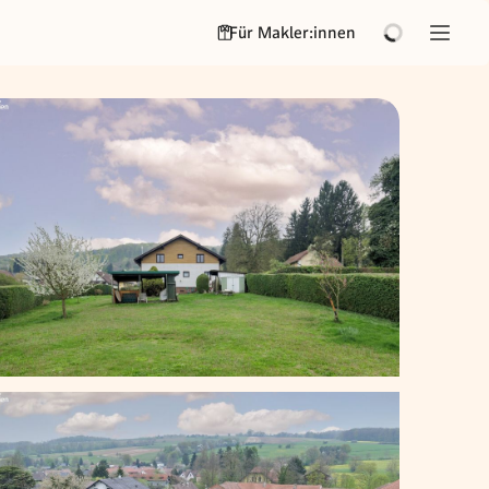
Für Makler:innen