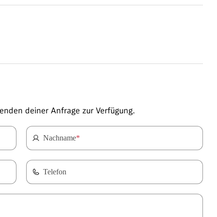
enden deiner Anfrage zur Verfügung.
Nachname
*
Telefon