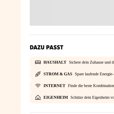
DAZU PASST
HAUSHALT
Sichere dein Zuhause und d
STROM & GAS
Spare laufende Energie
INTERNET
Finde die beste Kombinatio
EIGENHEIM
Schütze dein Eigenheim vo