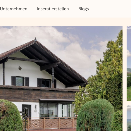
Unternehmen
Inserat erstellen
Blogs