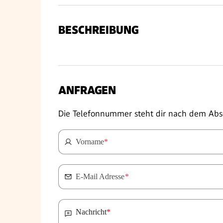
BESCHREIBUNG
ANFRAGEN
Die Telefonnummer steht dir nach dem Abs
Vorname
*
E-Mail Adresse
*
Nachricht
*