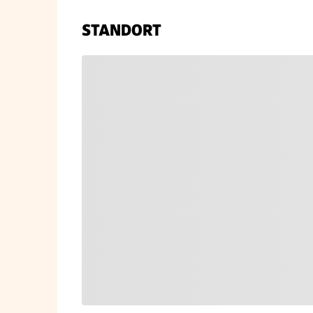
STANDORT