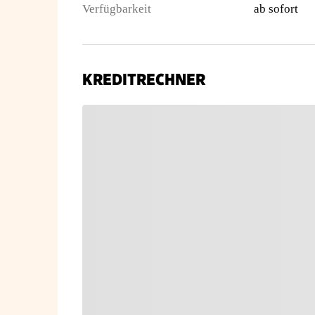
Verfügbarkeit
ab sofort
KREDITRECHNER