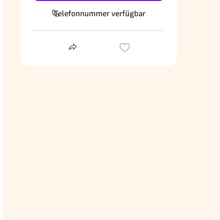
Telefonnummer verfügbar