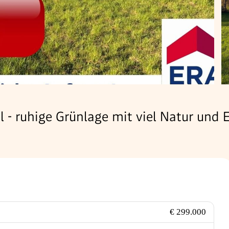
l - ruhige Grünlage mit viel Natur und
€ 299.000