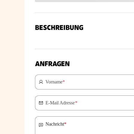
BESCHREIBUNG
ANFRAGEN
Vorname
*
E-Mail Adresse
*
Nachricht
*