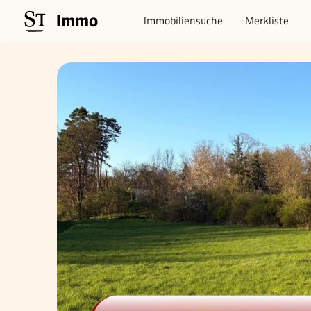
Immo
Immobiliensuche
Merkliste