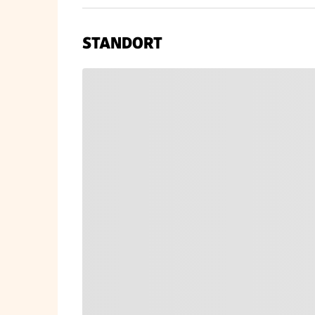
STANDORT