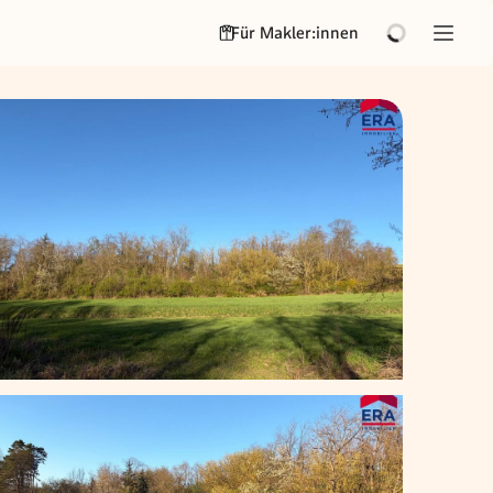
Für Makler:innen