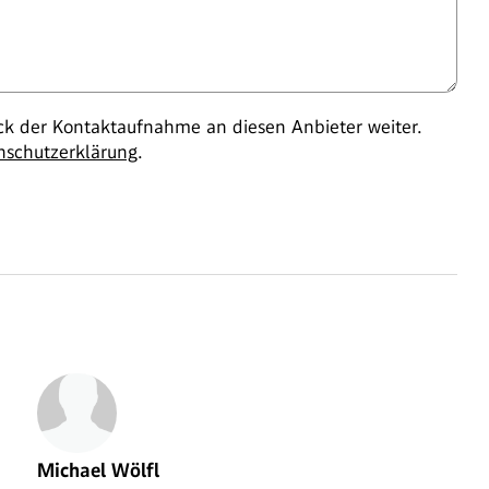
 der Kontaktaufnahme an diesen Anbieter weiter.
nschutzerklärung
.
Michael Wölfl