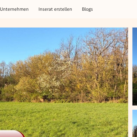
Unternehmen
Inserat erstellen
Blogs