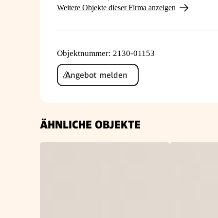
Weitere Objekte dieser Firma anzeigen
Objektnummer
:
2130-01153
Angebot melden
ÄHNLICHE OBJEKTE