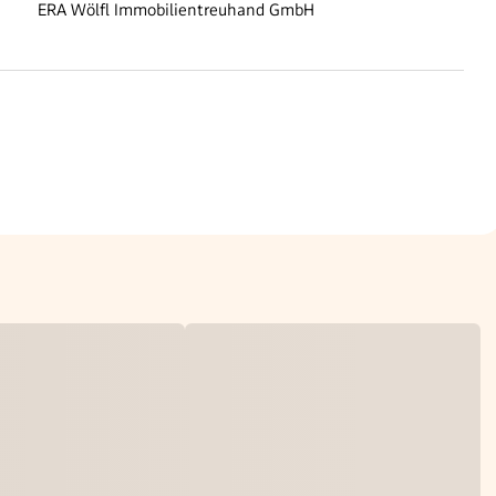
ERA Wölfl Immobilientreuhand GmbH