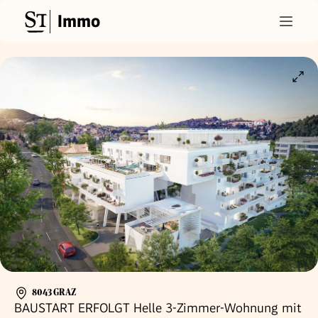
Immo
8043 GRAZ
BAUSTART ERFOLGT Helle 3-Zimmer-Wohnung mit