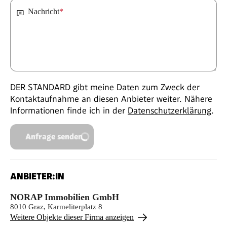
Nachricht
*
DER STANDARD gibt meine Daten zum Zweck der
Kontaktaufnahme an diesen Anbieter weiter. Nähere
Informationen finde ich in der
Datenschutzerklärung
.
Anfrage senden
ANBIETER:IN
NORAP Immobilien GmbH
8010 Graz, Karmeliterplatz 8
Weitere Objekte dieser Firma anzeigen