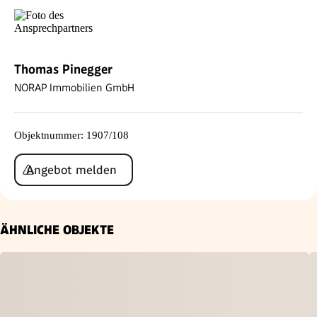
Thomas Pinegger
NORAP Immobilien GmbH
Objektnummer
:
1907/108
Angebot melden
ÄHNLICHE OBJEKTE