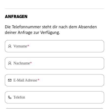
ANFRAGEN
Die Telefonnummer steht dir nach dem Absenden
deiner Anfrage zur Verfügung.
Vorname
*
Nachname
*
E-Mail Adresse
*
Telefon