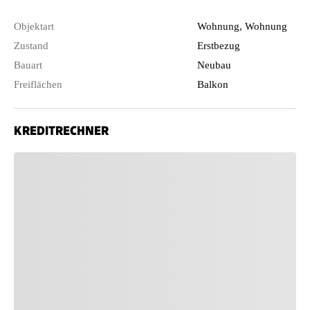
Objektart
Wohnung, Wohnung
Zustand
Erstbezug
Bauart
Neubau
Freiflächen
Balkon
KREDITRECHNER