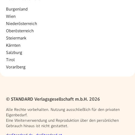
Burgenland
Wien
Niederösterreich
Oberösterreich
Steiermark
Kärnten
Salzburg
Tirol
Vorarlberg
© STANDARD Verlagsgesellschaft m.b.H. 2026
Alle Rechte vorbehalten. Nutzung ausschließlich für den privaten
Eigenbedarf.
Eine Weiterverwendung und Reproduktion über den persönlichen
Gebrauch hinaus ist nicht gestattet.