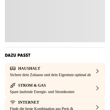
DAZU PASST
HAUSHALT
Sichere dein Zuhause und dein Eigentum optimal ab
STROM & GAS
Spare laufende Energie- und Stromkosten
INTERNET
Finde die beste Kombination aus Preis &