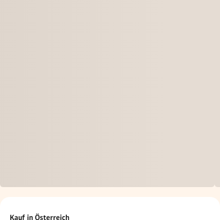
Kauf in Österreich