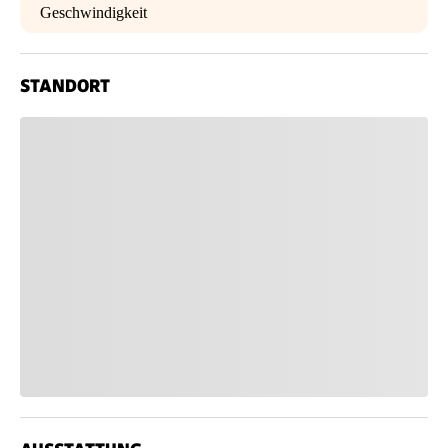
Geschwindigkeit
STANDORT