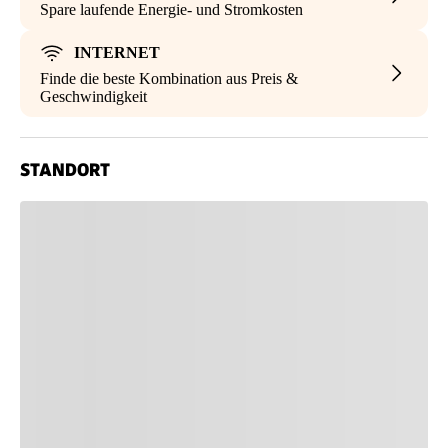
Spare laufende Energie- und Stromkosten
INTERNET
Finde die beste Kombination aus Preis &
Geschwindigkeit
STANDORT