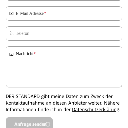
E-Mail Adresse
*
Telefon
Nachricht
*
DER STANDARD gibt meine Daten zum Zweck der
Kontaktaufnahme an diesen Anbieter weiter. Nähere
Informationen finde ich in der
Datenschutzerklärung
.
Anfrage senden