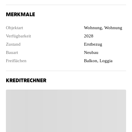
MERKMALE
Objektart
Wohnung, Wohnung
Verfügbarkeit
2028
Zustand
Erstbezug
Bauart
Neubau
Freiflächen
Balkon, Loggia
KREDITRECHNER