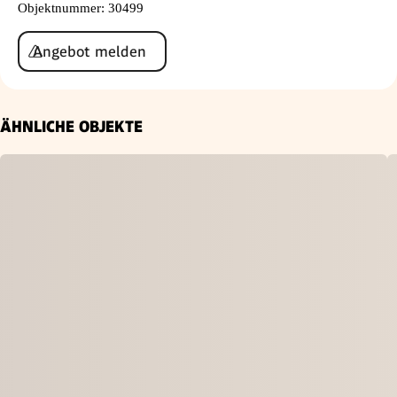
Objektnummer
:
30499
Angebot melden
ÄHNLICHE OBJEKTE