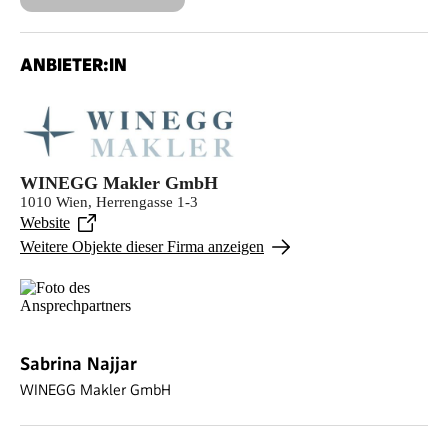
ANBIETER:IN
WINEGG Makler GmbH
1010 Wien, Herrengasse 1-3
Website
Weitere Objekte dieser Firma anzeigen
Sabrina Najjar
WINEGG Makler GmbH