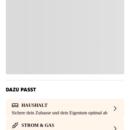
DAZU PASST
HAUSHALT
Sichere dein Zuhause und dein Eigentum optimal ab
STROM & GAS