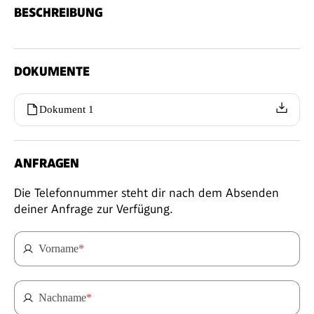
BESCHREIBUNG
DOKUMENTE
Dokument 1
ANFRAGEN
Die Telefonnummer steht dir nach dem Absenden
deiner Anfrage zur Verfügung.
Vorname
*
Nachname
*