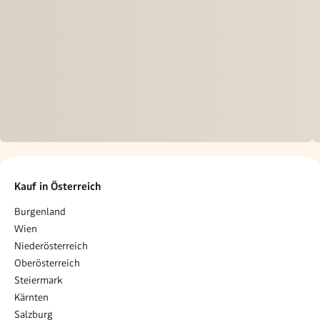
Kauf in Österreich
Burgenland
Wien
Niederösterreich
Oberösterreich
Steiermark
Kärnten
Salzburg