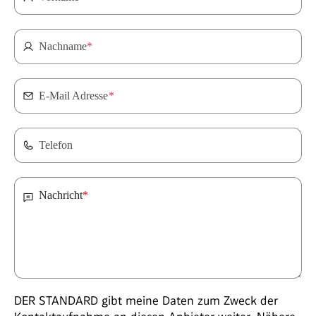
Nachname
*
E-Mail Adresse
*
Telefon
Nachricht
*
DER STANDARD gibt meine Daten zum Zweck der