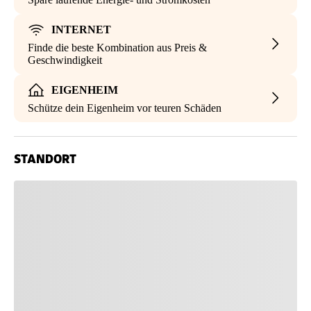
INTERNET
Finde die beste Kombination aus Preis &
Geschwindigkeit
EIGENHEIM
Schütze dein Eigenheim vor teuren Schäden
STANDORT