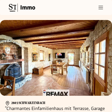
Immo
2803 SCHWARZENBACH
"Charmantes Einfamilienhaus mit Terrasse, Garage