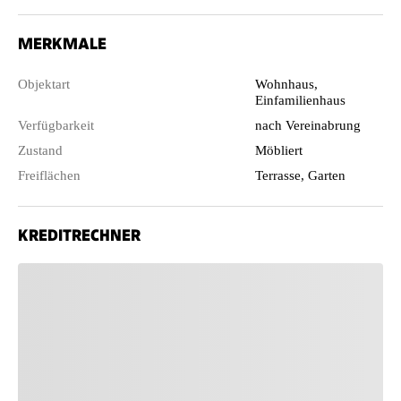
MERKMALE
Objektart
Wohnhaus,
Einfamilienhaus
Verfügbarkeit
nach Vereinabrung
Zustand
Möbliert
Freiflächen
Terrasse, Garten
KREDITRECHNER