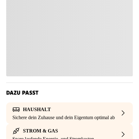
DAZU PASST
HAUSHALT
Sichere dein Zuhause und dein Eigentum optimal ab
STROM & GAS
Spare laufende Energie- und Stromkosten