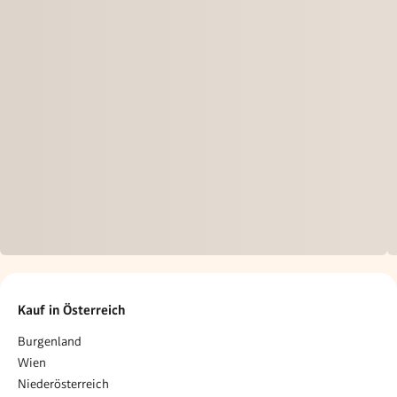
Kauf in Österreich
Burgenland
Wien
Niederösterreich