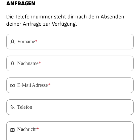
ANFRAGEN
Die Telefonnummer steht dir nach dem Absenden
deiner Anfrage zur Verfügung.
Vorname
*
Nachname
*
E-Mail Adresse
*
Telefon
Nachricht
*