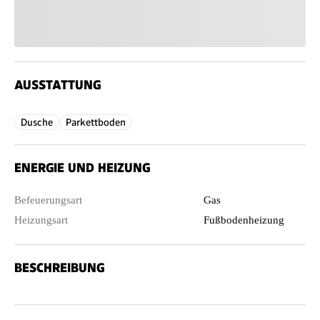
AUSSTATTUNG
Dusche
Parkettboden
ENERGIE UND HEIZUNG
Befeuerungsart
Gas
Heizungsart
Fußbodenheizung
BESCHREIBUNG