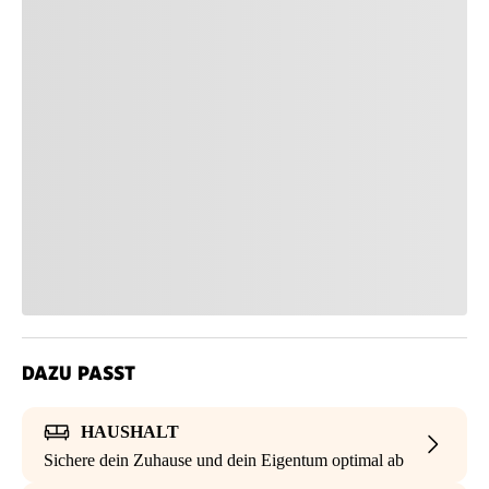
DAZU PASST
HAUSHALT
Sichere dein Zuhause und dein Eigentum optimal ab