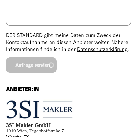
DER STANDARD gibt meine Daten zum Zweck der
Kontaktaufnahme an diesen Anbieter weiter. Nähere
Informationen finde ich in der
Datenschutzerklärung
.
Anfrage senden
ANBIETER:IN
3SI Makler GmbH
1010 Wien, Tegetthoffstraße 7