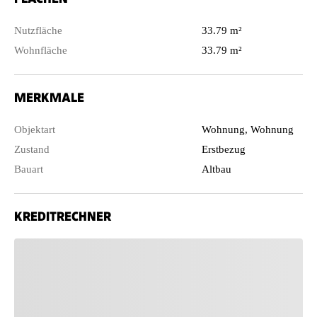
Nutzfläche
33.79 m²
Wohnfläche
33.79 m²
MERKMALE
Objektart
Wohnung, Wohnung
Zustand
Erstbezug
Bauart
Altbau
KREDITRECHNER