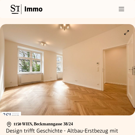
Immo
1150 WIEN
,
Beckmanngasse 38/24
Design trifft Geschichte - Altbau-Erstbezug mit