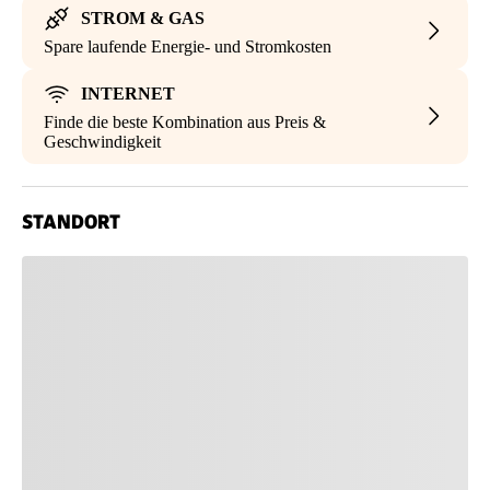
STROM & GAS
Spare laufende Energie- und Stromkosten
INTERNET
Finde die beste Kombination aus Preis &
Geschwindigkeit
STANDORT