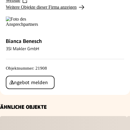
Website
Weitere Objekte dieser Firma anzeigen
Bianca Benesch
3SI Makler GmbH
Objektnummer
:
21908
Angebot melden
ÄHNLICHE OBJEKTE