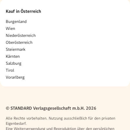
Kauf in Österreich
Burgenland
Wien
Niederösterreich
Oberösterreich
Steiermark
Kärnten
Salzburg
Tirol
Vorarlberg
© STANDARD Verlagsgesellschaft m.b.H. 2026
Alle Rechte vorbehalten. Nutzung ausschließlich für den privaten
Eigenbedarf.
Eine Weiterverwendung und Reproduktion über den persönlichen