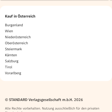
Kauf in Österreich
Burgenland
Wien
Niederösterreich
Oberösterreich
Steiermark
Kärnten
Salzburg
Tirol
Vorarlberg
© STANDARD Verlagsgesellschaft m.b.H. 2026
Alle Rechte vorbehalten. Nutzung ausschließlich für den privaten