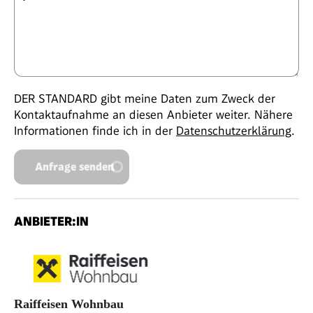
DER STANDARD gibt meine Daten zum Zweck der
Kontaktaufnahme an diesen Anbieter weiter. Nähere
Informationen finde ich in der
Datenschutzerklärung
.
Anfrage senden
ANBIETER:IN
Raiffeisen Wohnbau