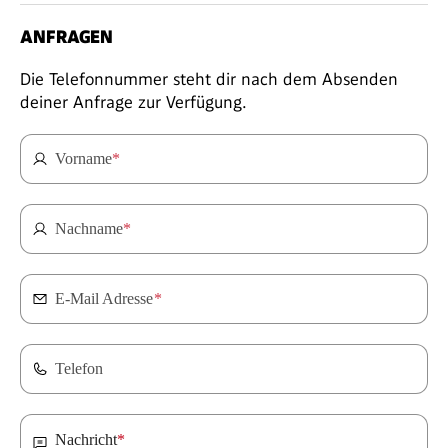
ANFRAGEN
Die Telefonnummer steht dir nach dem Absenden
deiner Anfrage zur Verfügung.
Vorname
*
Nachname
*
E-Mail Adresse
*
Telefon
Nachricht
*