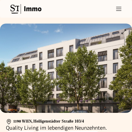
Immo
1190 WIEN
,
Heiligenstädter Straße 103/4
Quality Living im lebendigen Neunzehnten.