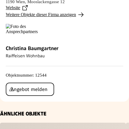
1190 Wien, Mooslackengasse 12
Website
Weitere Objekte dieser Firma anzeigen
Christina Baumgartner
Raiffeisen Wohnbau
Objektnummer
:
12544
Angebot melden
ÄHNLICHE OBJEKTE