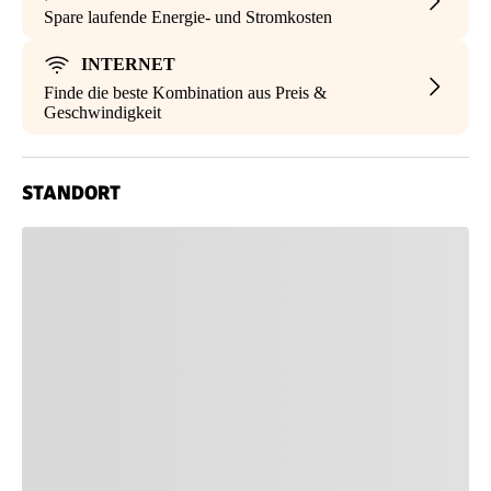
Spare laufende Energie- und Stromkosten
INTERNET
Finde die beste Kombination aus Preis &
Geschwindigkeit
STANDORT