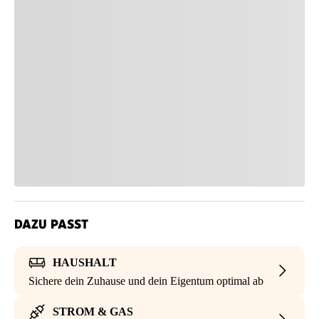
DAZU PASST
HAUSHALT
Sichere dein Zuhause und dein Eigentum optimal ab
STROM & GAS