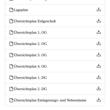
Lageplan
Übersichtsplan Erdgeschoß
Übersichtsplan 1. OG
Übersichtsplan 2. OG
Übersichtsplan 3. OG
Übersichtsplan 4. OG
Übersichtsplan 1. DG
Übersichtsplan 2. DG
Übersichtsplan Einlagerungs- und Nebenräume