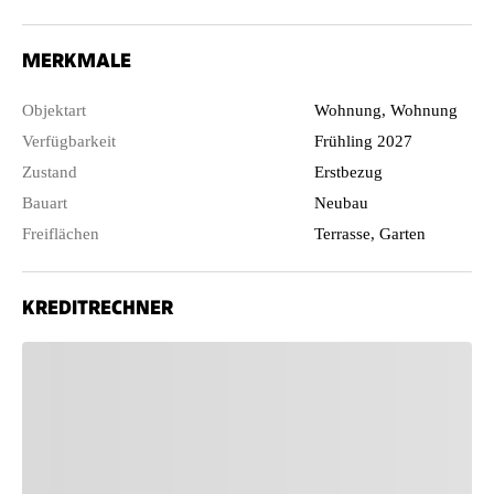
MERKMALE
Objektart
Wohnung, Wohnung
Verfügbarkeit
Frühling 2027
Zustand
Erstbezug
Bauart
Neubau
Freiflächen
Terrasse, Garten
KREDITRECHNER