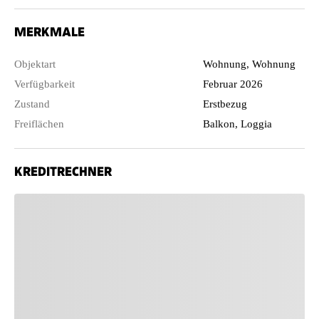
MERKMALE
Objektart
Wohnung, Wohnung
Verfügbarkeit
Februar 2026
Zustand
Erstbezug
Freiflächen
Balkon, Loggia
KREDITRECHNER