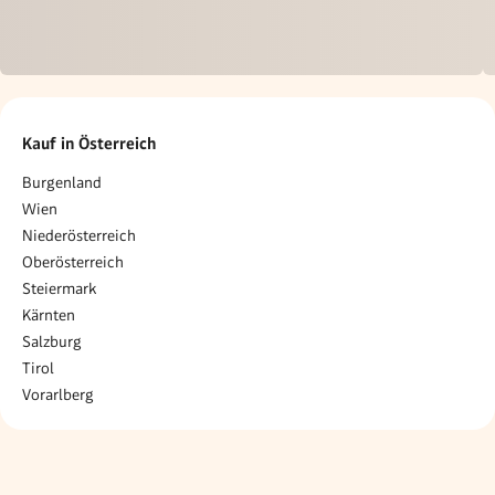
Kauf in Österreich
Burgenland
Wien
Niederösterreich
Oberösterreich
Steiermark
Kärnten
Salzburg
Tirol
Vorarlberg