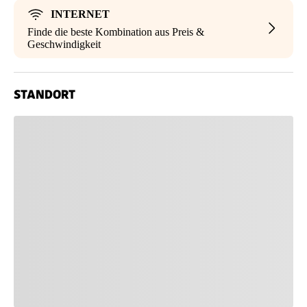
INTERNET
Finde die beste Kombination aus Preis &
Geschwindigkeit
STANDORT