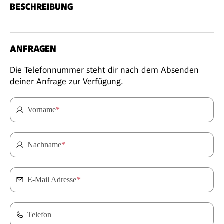
BESCHREIBUNG
ANFRAGEN
Die Telefonnummer steht dir nach dem Absenden
deiner Anfrage zur Verfügung.
Vorname
*
Nachname
*
E-Mail Adresse
*
Telefon