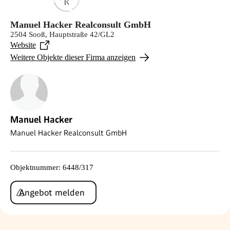
Manuel Hacker Realconsult GmbH
2504 Sooß, Hauptstraße 42/GL2
Website
Weitere Objekte dieser Firma anzeigen
Manuel Hacker
Manuel Hacker Realconsult GmbH
Objektnummer
:
6448/317
Angebot melden