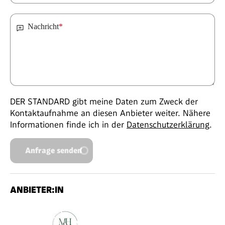
Nachricht
*
DER STANDARD gibt meine Daten zum Zweck der
Kontaktaufnahme an diesen Anbieter weiter. Nähere
Informationen finde ich in der
Datenschutzerklärung
.
Anfrage senden
ANBIETER:IN