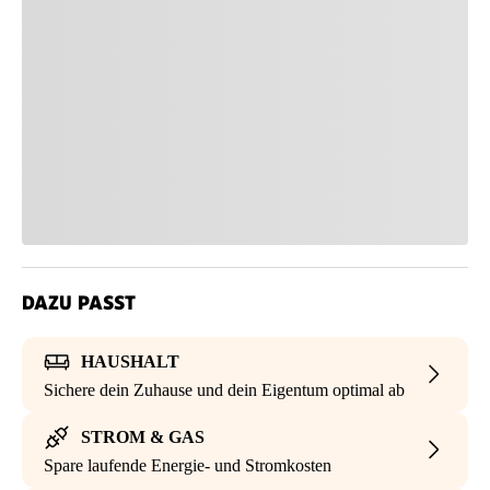
DAZU PASST
HAUSHALT
Sichere dein Zuhause und dein Eigentum optimal ab
STROM & GAS
Spare laufende Energie- und Stromkosten