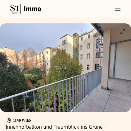
Immo
1140 WIEN
Innenhofbalkon und Traumblick ins Grüne -