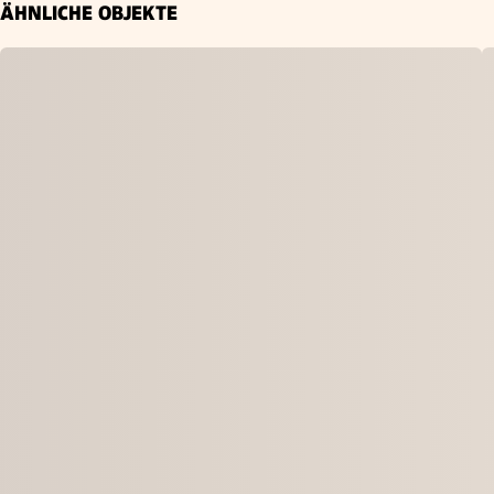
ÄHNLICHE OBJEKTE