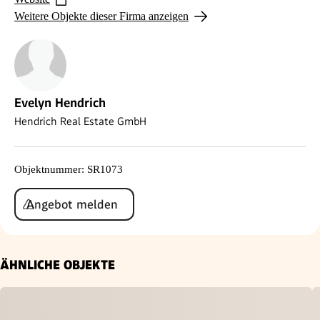
Weitere Objekte dieser Firma anzeigen
Evelyn Hendrich
Hendrich Real Estate GmbH
Objektnummer
:
SR1073
Angebot melden
ÄHNLICHE OBJEKTE