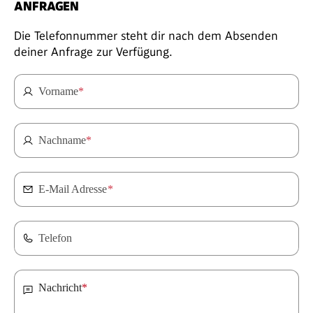
ANFRAGEN
Die Telefonnummer steht dir nach dem Absenden
deiner Anfrage zur Verfügung.
Vorname
*
Nachname
*
E-Mail Adresse
*
Telefon
Nachricht
*