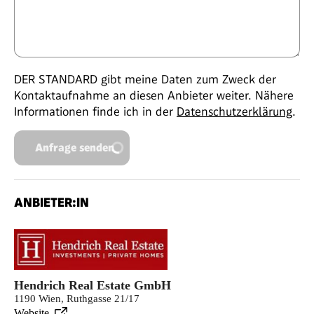
DER STANDARD gibt meine Daten zum Zweck der
Kontaktaufnahme an diesen Anbieter weiter. Nähere
Informationen finde ich in der
Datenschutzerklärung
.
Anfrage senden
ANBIETER:IN
Hendrich Real Estate GmbH
1190 Wien, Ruthgasse 21/17
Website