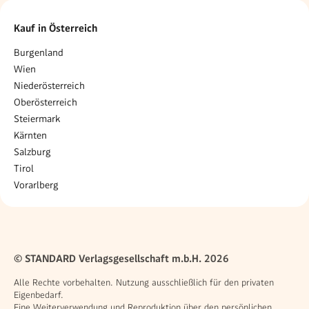
Kauf in Österreich
Burgenland
Wien
Niederösterreich
Oberösterreich
Steiermark
Kärnten
Salzburg
Tirol
Vorarlberg
© STANDARD Verlagsgesellschaft m.b.H. 2026
Alle Rechte vorbehalten. Nutzung ausschließlich für den privaten
Eigenbedarf.
Eine Weiterverwendung und Reproduktion über den persönlichen