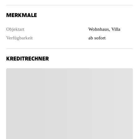
MERKMALE
Objektart
Wohnhaus, Villa
Verfügbarkeit
ab sofort
KREDITRECHNER