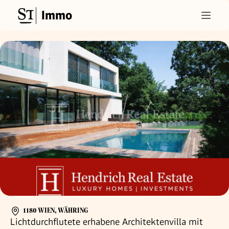
Immo
1180 WIEN, WÄHRING
Lichtdurchflutete erhabene Architektenvilla mit