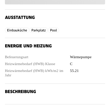
AUSSTATTUNG
Einbauküche
Parkplatz
Pool
ENERGIE UND HEIZUNG
Befeuerungsart
Wärmepumpe
Heizwärmebedarf (HWB) Klasse
C
Heizwärmebedarf (HWB) kWh/m2 im
55.21
Jahr
BESCHREIBUNG