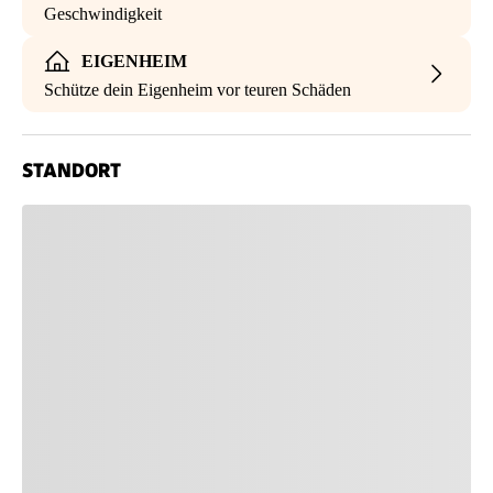
Geschwindigkeit
EIGENHEIM
Schütze dein Eigenheim vor teuren Schäden
STANDORT