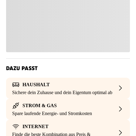
DAZU PASST
HAUSHALT
Sichere dein Zuhause und dein Eigentum optimal ab
STROM & GAS
Spare laufende Energie- und Stromkosten
INTERNET
Finde die beste Kombination aus Preis &