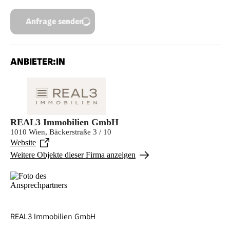
Anfrage senden
ANBIETER:IN
REAL3 Immobilien GmbH
1010 Wien, Bäckerstraße 3 / 10
Website
Weitere Objekte dieser Firma anzeigen
REAL3 Immobilien GmbH