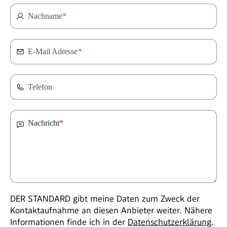
Nachname
*
E-Mail Adresse
*
Telefon
Nachricht
*
DER STANDARD gibt meine Daten zum Zweck der
Kontaktaufnahme an diesen Anbieter weiter. Nähere
Informationen finde ich in der
Datenschutzerklärung
.