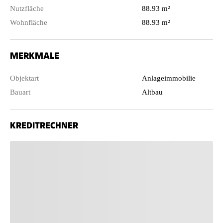
Nutzfläche
88.93 m²
Wohnfläche
88.93 m²
MERKMALE
Objektart
Anlageimmobilie
Bauart
Altbau
KREDITRECHNER