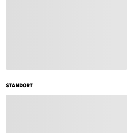
STANDORT