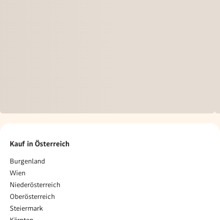
Kauf in Österreich
Burgenland
Wien
Niederösterreich
Oberösterreich
Steiermark
Kärnten