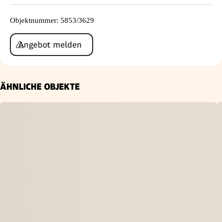
Objektnummer
:
5853/3629
Angebot melden
ÄHNLICHE OBJEKTE