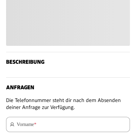
BESCHREIBUNG
ANFRAGEN
Die Telefonnummer steht dir nach dem Absenden
deiner Anfrage zur Verfügung.
Vorname
*