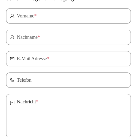
Vorname
*
Nachname
*
E-Mail Adresse
*
Telefon
Nachricht
*