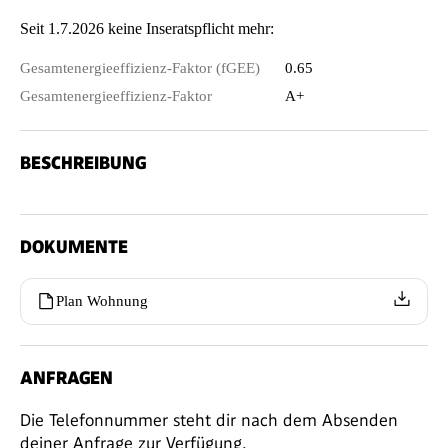
Seit 1.7.2026 keine Inseratspflicht mehr:
Gesamtenergieeffizienz-Faktor (fGEE)
0.65
Gesamtenergieeffizienz-Faktor
A+
BESCHREIBUNG
DOKUMENTE
Plan Wohnung
ANFRAGEN
Die Telefonnummer steht dir nach dem Absenden
deiner Anfrage zur Verfügung.