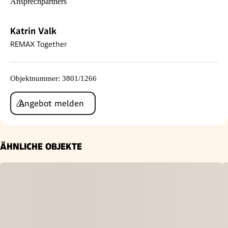
Katrin Valk
REMAX Together
Objektnummer
:
3801/1266
Angebot melden
ÄHNLICHE OBJEKTE