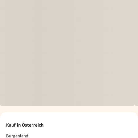
Kauf in Österreich
Burgenland