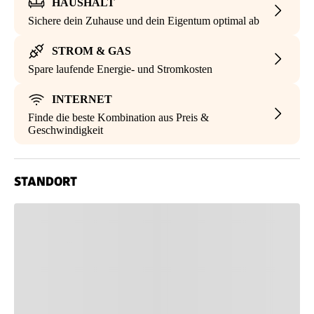
HAUSHALT
Sichere dein Zuhause und dein Eigentum optimal ab
STROM & GAS
Spare laufende Energie- und Stromkosten
INTERNET
Finde die beste Kombination aus Preis &
Geschwindigkeit
STANDORT