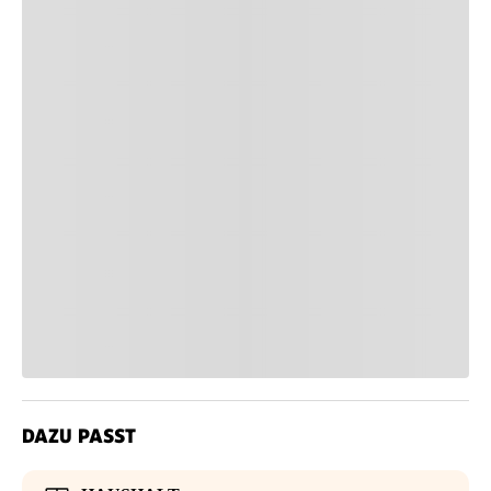
DAZU PASST