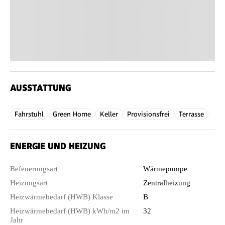
AUSSTATTUNG
Fahrstuhl
Green Home
Keller
Provisionsfrei
Terrasse
ENERGIE UND HEIZUNG
Befeuerungsart
Wärmepumpe
Heizungsart
Zentralheizung
Heizwärmebedarf (HWB) Klasse
B
Heizwärmebedarf (HWB) kWh/m2 im
32
Jahr