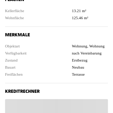
Kellerfläche
13.21 m²
Wohnfläche
125.46 m²
MERKMALE
Objektart
Wohnung, Wohnung
Verfügbarkeit
nach Vereinbarung
Zustand
Erstbezug
Bauart
Neubau
Freiflächen
Terrasse
KREDITRECHNER