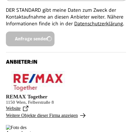
DER STANDARD gibt meine Daten zum Zweck der
Kontaktaufnahme an diesen Anbieter weiter. Nähere
Informationen finde ich in der
Datenschutzerklärung
.
Anfrage senden
ANBIETER:IN
REMAX Together
1150 Wien, Felberstraße 8
Website
Weitere Objekte dieser Firma anzeigen