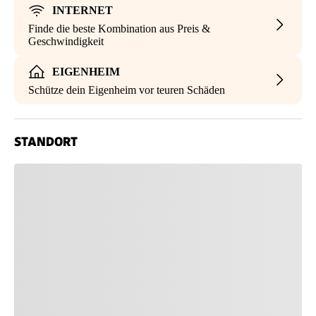
INTERNET
Finde die beste Kombination aus Preis &
Geschwindigkeit
EIGENHEIM
Schütze dein Eigenheim vor teuren Schäden
STANDORT