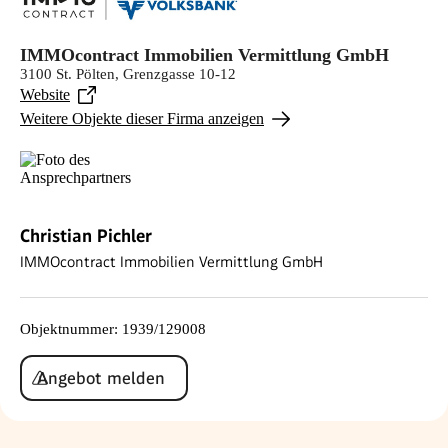
IMMOcontract Immobilien Vermittlung GmbH
3100 St. Pölten, Grenzgasse 10-12
Website
Weitere Objekte dieser Firma anzeigen
Christian Pichler
IMMOcontract Immobilien Vermittlung GmbH
Objektnummer
:
1939/129008
Angebot melden