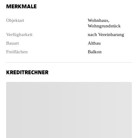
MERKMALE
Objektart
Wohnhaus,
Wohngrundstück
Verfügbarkeit
nach Vereinbarung
Bauart
Altbau
Freiflächen
Balkon
KREDITRECHNER