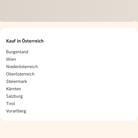
Kauf in Österreich
Burgenland
Wien
Niederösterreich
Oberösterreich
Steiermark
Kärnten
Salzburg
Tirol
Vorarlberg