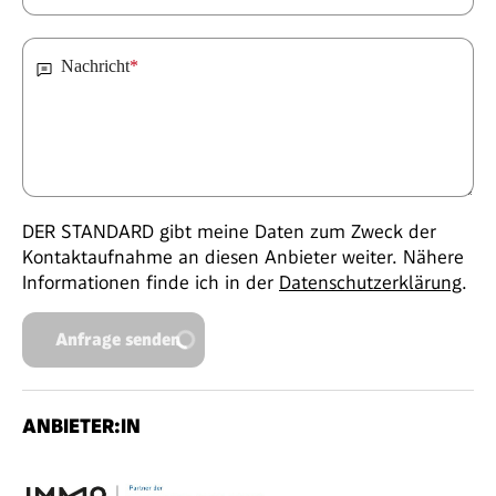
Nachricht
*
DER STANDARD gibt meine Daten zum Zweck der
Kontaktaufnahme an diesen Anbieter weiter. Nähere
Informationen finde ich in der
Datenschutzerklärung
.
Anfrage senden
ANBIETER:IN