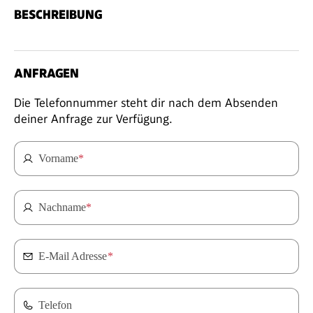
BESCHREIBUNG
ANFRAGEN
Die Telefonnummer steht dir nach dem Absenden
deiner Anfrage zur Verfügung.
Vorname
*
Nachname
*
E-Mail Adresse
*
Telefon