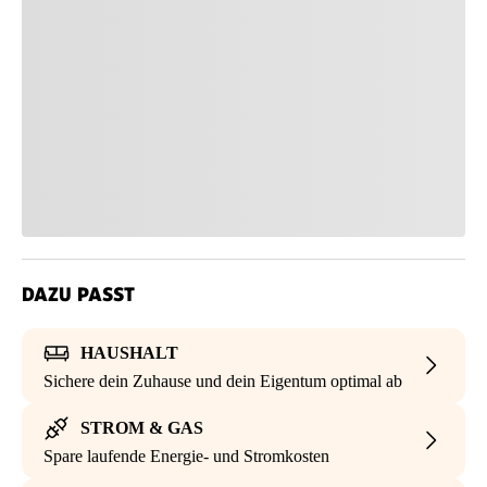
DAZU PASST
HAUSHALT
Sichere dein Zuhause und dein Eigentum optimal ab
STROM & GAS
Spare laufende Energie- und Stromkosten