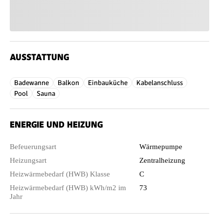
AUSSTATTUNG
Badewanne
Balkon
Einbauküche
Kabelanschluss
Pool
Sauna
ENERGIE UND HEIZUNG
Befeuerungsart
Wärmepumpe
Heizungsart
Zentralheizung
Heizwärmebedarf (HWB) Klasse
C
Heizwärmebedarf (HWB) kWh/m2 im
73
Jahr