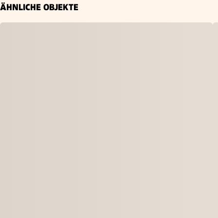
ÄHNLICHE OBJEKTE