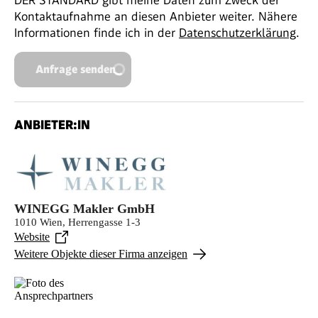
Kontaktaufnahme an diesen Anbieter weiter. Nähere
Informationen finde ich in der
Datenschutzerklärung
.
Anfrage senden
ANBIETER:IN
WINEGG Makler GmbH
1010 Wien, Herrengasse 1-3
Website
Weitere Objekte dieser Firma anzeigen