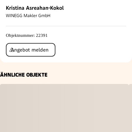
Kristina Asreahan-Kokol
WINEGG Makler GmbH
Objektnummer
:
22391
Angebot melden
ÄHNLICHE OBJEKTE