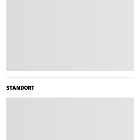
STANDORT