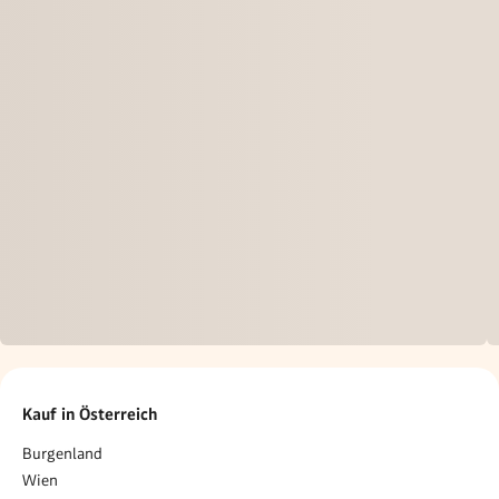
Kauf in Österreich
Burgenland
Wien