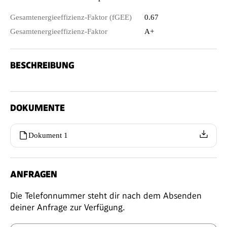
Gesamtenergieeffizienz-Faktor (fGEE)
0.67
Gesamtenergieeffizienz-Faktor
A+
BESCHREIBUNG
DOKUMENTE
Dokument 1
ANFRAGEN
Die Telefonnummer steht dir nach dem Absenden
deiner Anfrage zur Verfügung.