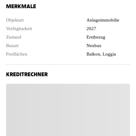
MERKMALE
Objektart
Anlageimmobilie
Verfügbarkeit
2027
Zustand
Erstbezug
Bauart
Neubau
Freiflächen
Balkon, Loggia
KREDITRECHNER