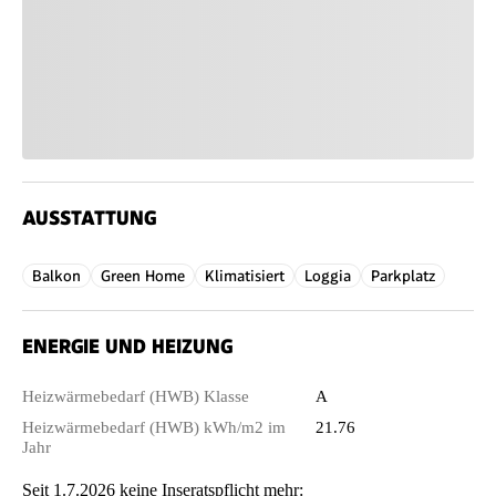
AUSSTATTUNG
Balkon
Green Home
Klimatisiert
Loggia
Parkplatz
ENERGIE UND HEIZUNG
Heizwärmebedarf (HWB) Klasse
A
Heizwärmebedarf (HWB) kWh/m2 im
21.76
Jahr
Seit 1.7.2026 keine Inseratspflicht mehr: