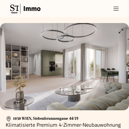
Immo
1050 WIEN
,
Siebenbrunnengasse 44/19
Klimatisierte Premium 4-Zimmer-Neubauwohnung