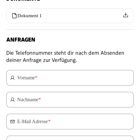
Dokument 1
ANFRAGEN
Die Telefonnummer steht dir nach dem Absenden
deiner Anfrage zur Verfügung.
Vorname
*
Nachname
*
E-Mail Adresse
*