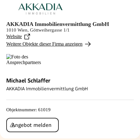
AKKADIA Immobilienvermittlung GmbH
1010 Wien, Göttweihergasse 1/1
Website
Weitere Objekte dieser Firma anzeigen
Michael Schlaffer
AKKADIA Immobilienvermittlung GmbH
Objektnummer
:
61019
Angebot melden