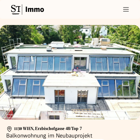
Immo
1130 WIEN
,
Erzbischofgasse 48/Top 7
Balkonwohnung im Neubauprojekt