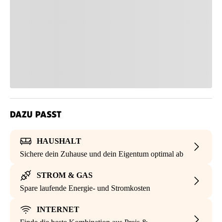
DAZU PASST
HAUSHALT
Sichere dein Zuhause und dein Eigentum optimal ab
STROM & GAS
Spare laufende Energie- und Stromkosten
INTERNET