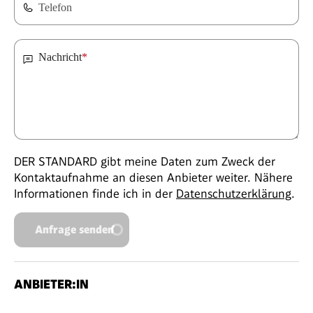
Telefon
Nachricht
*
DER STANDARD gibt meine Daten zum Zweck der
Kontaktaufnahme an diesen Anbieter weiter. Nähere
Informationen finde ich in der
Datenschutzerklärung
.
Anfrage senden
ANBIETER:IN