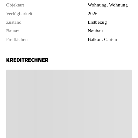
Objektart
Wohnung, Wohnung
Verfügbarkeit
2026
Zustand
Erstbezug
Bauart
Neubau
Freiflächen
Balkon, Garten
KREDITRECHNER