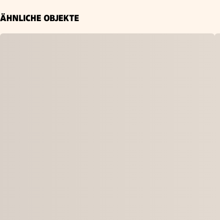
ÄHNLICHE OBJEKTE