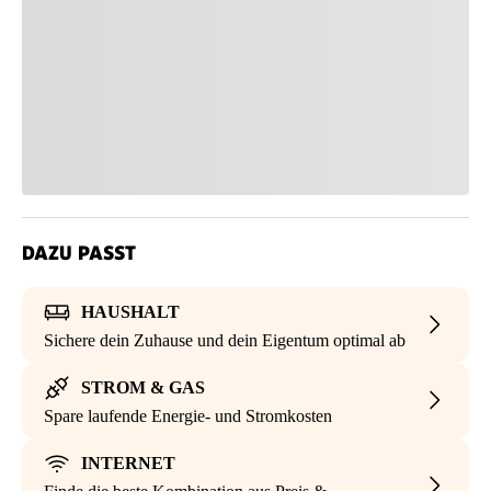
DAZU PASST
HAUSHALT
Sichere dein Zuhause und dein Eigentum optimal ab
STROM & GAS
Spare laufende Energie- und Stromkosten
INTERNET