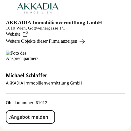
AKKADIA Immobilienvermittlung GmbH
1010 Wien, Göttweihergasse 1/1
Website
Weitere Objekte dieser Firma anzeigen
Michael Schlaffer
AKKADIA Immobilienvermittlung GmbH
Objektnummer
:
61012
Angebot melden