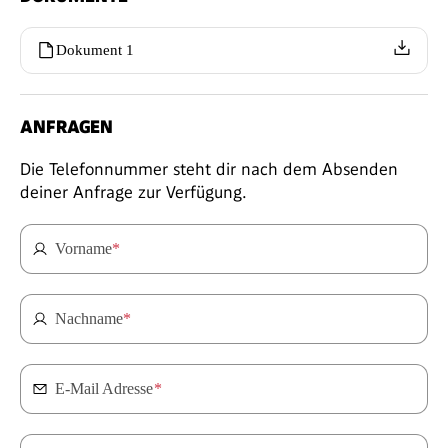
Dokument 1
ANFRAGEN
Die Telefonnummer steht dir nach dem Absenden
deiner Anfrage zur Verfügung.
Vorname
*
Nachname
*
E-Mail Adresse
*