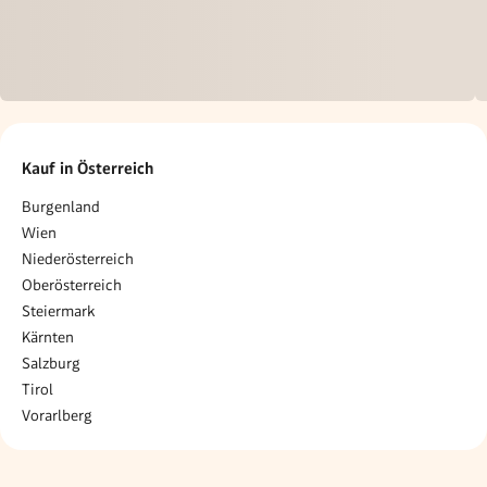
Kauf in Österreich
Burgenland
Wien
Niederösterreich
Oberösterreich
Steiermark
Kärnten
Salzburg
Tirol
Vorarlberg