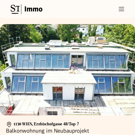
Immo
1130 WIEN
,
Erzbischofgasse 48/Top 7
Balkonwohnung im Neubauprojekt