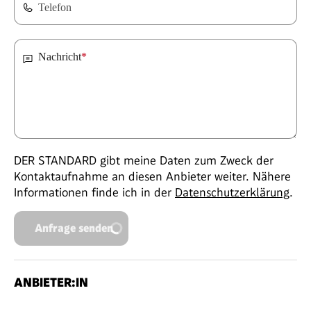
Telefon
Nachricht
*
DER STANDARD gibt meine Daten zum Zweck der
Kontaktaufnahme an diesen Anbieter weiter. Nähere
Informationen finde ich in der
Datenschutzerklärung
.
Anfrage senden
ANBIETER:IN