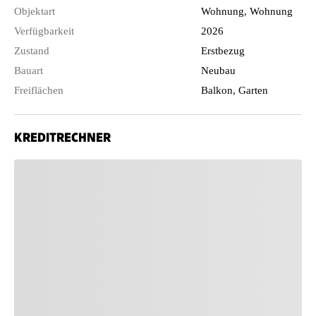
Objektart
Wohnung, Wohnung
Verfügbarkeit
2026
Zustand
Erstbezug
Bauart
Neubau
Freiflächen
Balkon, Garten
KREDITRECHNER