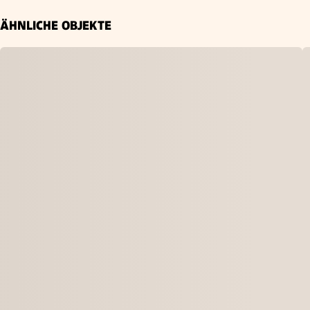
ÄHNLICHE OBJEKTE