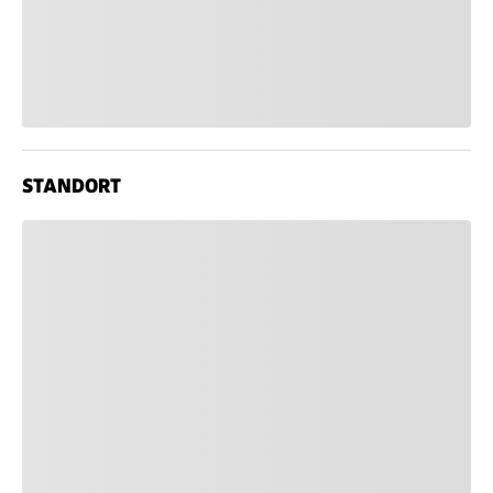
STANDORT