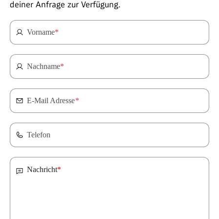
deiner Anfrage zur Verfügung.
Vorname
*
Nachname
*
E-Mail Adresse
*
Telefon
Nachricht
*