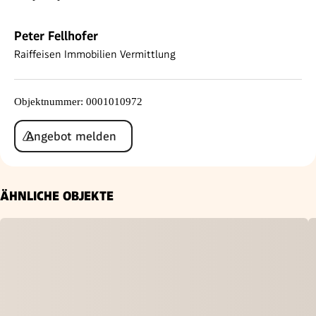
Peter Fellhofer
Raiffeisen Immobilien Vermittlung
Objektnummer
:
0001010972
Angebot melden
ÄHNLICHE OBJEKTE