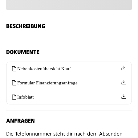
BESCHREIBUNG
DOKUMENTE
Nebenkostenübersicht Kauf
Formular Finanzierungsanfrage
Infoblatt
ANFRAGEN
Die Telefonnummer steht dir nach dem Absenden