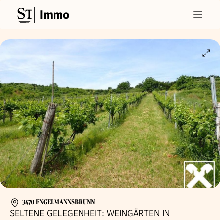
Immo
3470 ENGELMANNSBRUNN
SELTENE GELEGENHEIT: WEINGÄRTEN IN