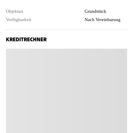
Objektart
Grundstück
Verfügbarkeit
Nach Vereinbarung
KREDITRECHNER