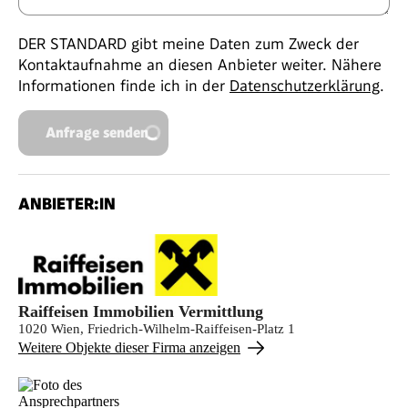
DER STANDARD gibt meine Daten zum Zweck der
Kontaktaufnahme an diesen Anbieter weiter. Nähere
Informationen finde ich in der
Datenschutzerklärung
.
Anfrage senden
ANBIETER:IN
Raiffeisen Immobilien Vermittlung
1020 Wien, Friedrich-Wilhelm-Raiffeisen-Platz 1
Weitere Objekte dieser Firma anzeigen