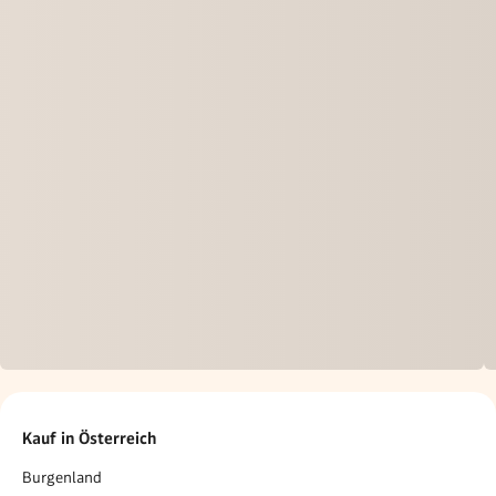
Kauf in Österreich
Burgenland