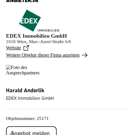
ANBIETER:IN
EDEX Immobilien GmbH
1010 Wien, Marc-Aurel-Straße 6/6
Website
Weitere Objekte dieser Firma anzeigen
Harald Anderlik
EDEX Immobilien GmbH
Objektnummer
:
25171
Angebot melden