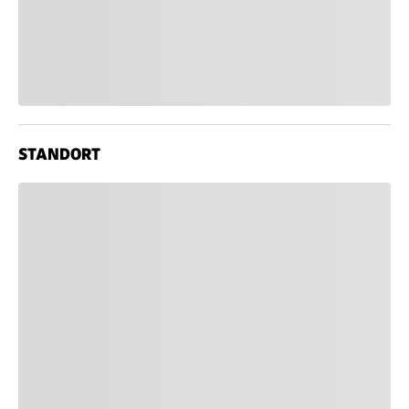
STANDORT