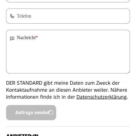
Telefon
Nachricht
*
DER STANDARD gibt meine Daten zum Zweck der
Kontaktaufnahme an diesen Anbieter weiter. Nähere
Informationen finde ich in der
Datenschutzerklärung
.
Anfrage senden