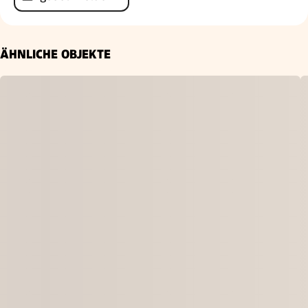
ÄHNLICHE OBJEKTE