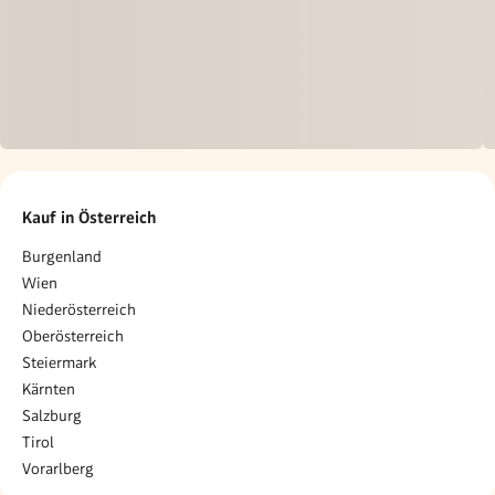
Kauf in Österreich
Burgenland
Wien
Niederösterreich
Oberösterreich
Steiermark
Kärnten
Salzburg
Tirol
Vorarlberg