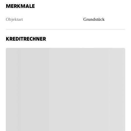
MERKMALE
Objektart
Grundstück
KREDITRECHNER