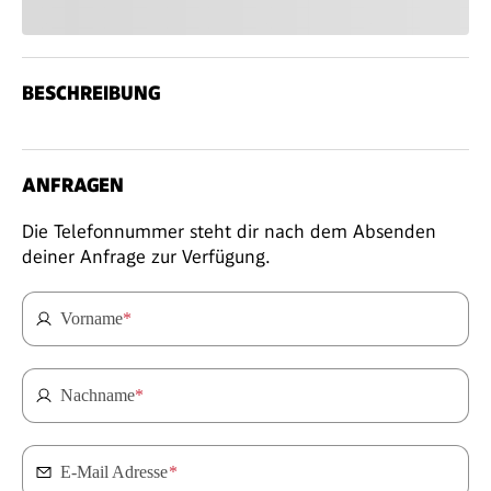
BESCHREIBUNG
ANFRAGEN
Die Telefonnummer steht dir nach dem Absenden
deiner Anfrage zur Verfügung.
Vorname
*
Nachname
*
E-Mail Adresse
*