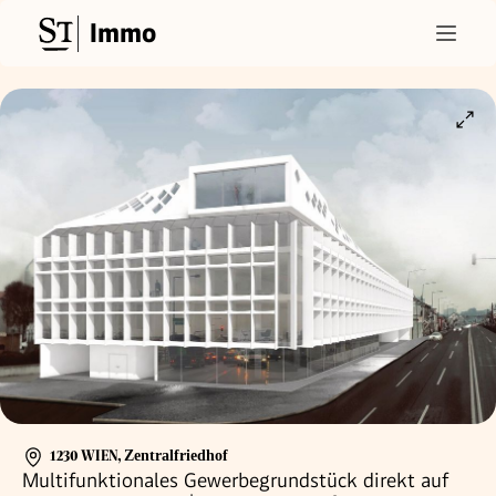
Immo
1230 WIEN
,
Zentralfriedhof
Multifunktionales Gewerbegrundstück direkt auf