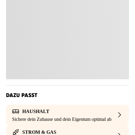
DAZU PASST
HAUSHALT
Sichere dein Zuhause und dein Eigentum optimal ab
STROM & GAS