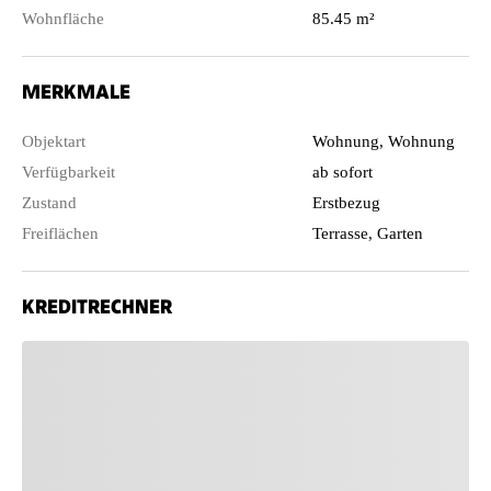
Wohnfläche
85.45 m²
MERKMALE
Objektart
Wohnung, Wohnung
Verfügbarkeit
ab sofort
Zustand
Erstbezug
Freiflächen
Terrasse, Garten
KREDITRECHNER