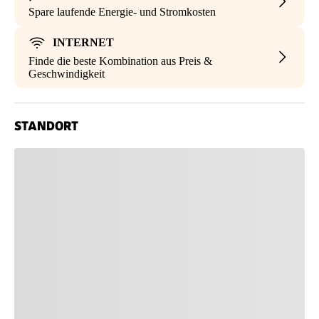
Spare laufende Energie- und Stromkosten
INTERNET
Finde die beste Kombination aus Preis &
Geschwindigkeit
STANDORT