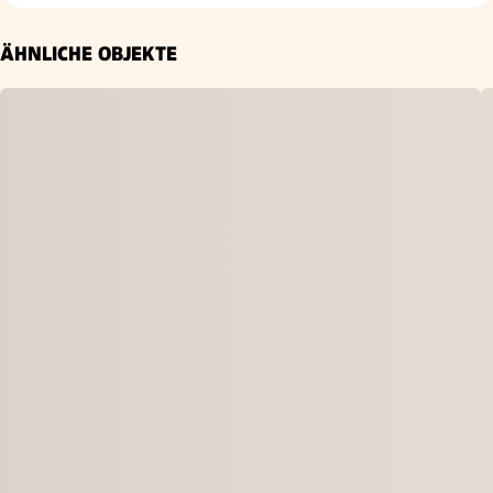
ÄHNLICHE OBJEKTE