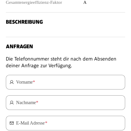
Gesamtenergieeffizienz-Faktor
A
BESCHREIBUNG
ANFRAGEN
Die Telefonnummer steht dir nach dem Absenden
deiner Anfrage zur Verfügung.
Vorname
*
Nachname
*
E-Mail Adresse
*