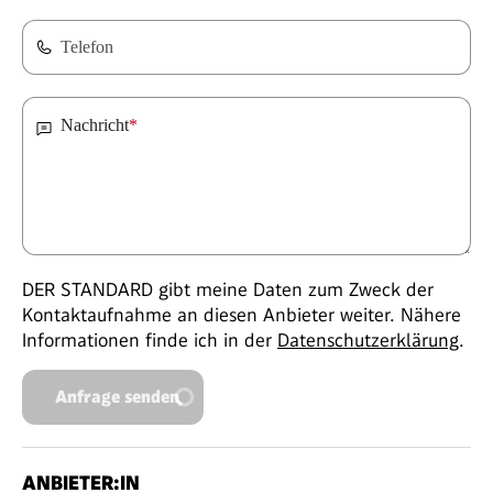
Telefon
Nachricht
*
DER STANDARD gibt meine Daten zum Zweck der
Kontaktaufnahme an diesen Anbieter weiter. Nähere
Informationen finde ich in der
Datenschutzerklärung
.
Anfrage senden
ANBIETER:IN