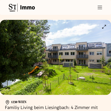
Immo
1230 WIEN
Familiy Living beim Liesingbach: 4 Zimmer mit