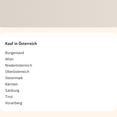
Kauf in Österreich
Burgenland
Wien
Niederösterreich
Oberösterreich
Steiermark
Kärnten
Salzburg
Tirol
Vorarlberg