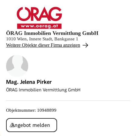
ÖRAG Immobilien Vermittlung GmbH
1010 Wien, Innere Stadt, Bankgasse 1
Weitere Objekte dieser Firma anzeigen
Mag. Jelena Pirker
ÖRAG Immobilien Vermittlung GmbH
Objektnummer
:
10948899
Angebot melden