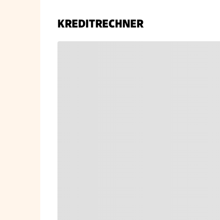
KREDITRECHNER