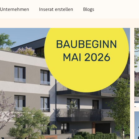
Unternehmen
Inserat erstellen
Blogs