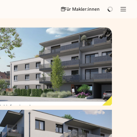
Für Makler:innen