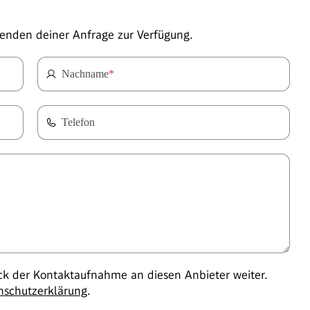
enden deiner Anfrage zur Verfügung.
Nachname
*
Telefon
 der Kontaktaufnahme an diesen Anbieter weiter.
nschutzerklärung
.