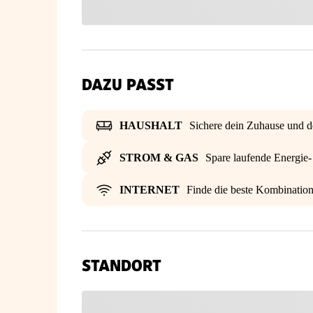
DAZU PASST
HAUSHALT
Sichere dein Zuhause und d
STROM & GAS
Spare laufende Energie
INTERNET
Finde die beste Kombinatio
STANDORT