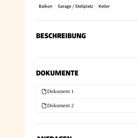
Balkon
Garage / Stellplatz
Keller
BESCHREIBUNG
DOKUMENTE
Dokument 1
Dokument 2