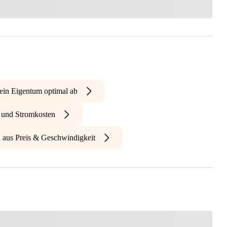
ein Eigentum optimal ab
- und Stromkosten
n aus Preis & Geschwindigkeit