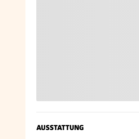
AUSSTATTUNG