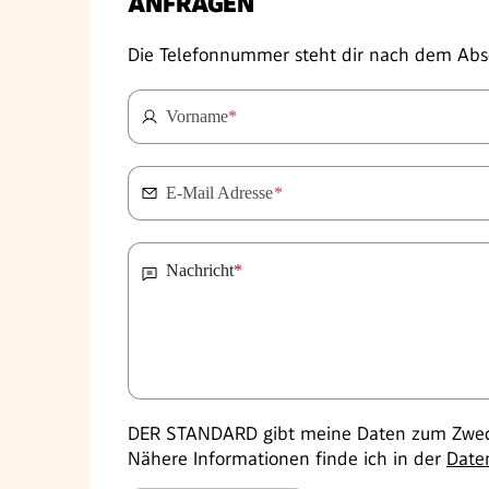
ANFRAGEN
Die Telefonnummer steht dir nach dem Abs
Vorname
*
E-Mail Adresse
*
Nachricht
*
DER STANDARD gibt meine Daten zum Zweck
Nähere Informationen finde ich in der
Date