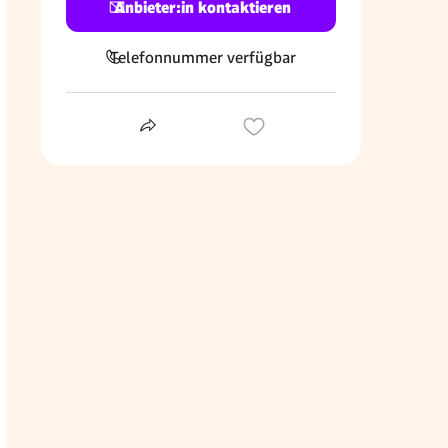
Anbieter:in kontaktieren
Telefonnummer verfügbar