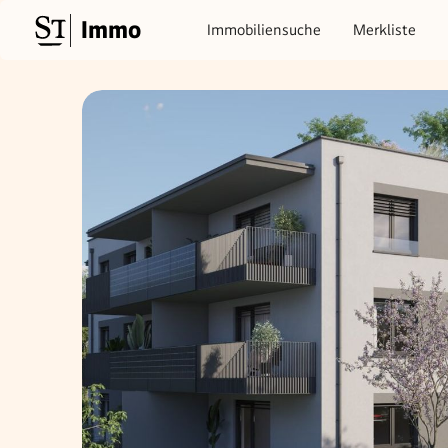
Immo
Immobiliensuche
Merkliste