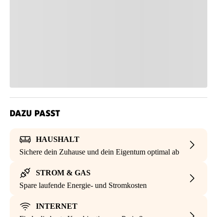
DAZU PASST
HAUSHALT
Sichere dein Zuhause und dein Eigentum optimal ab
STROM & GAS
Spare laufende Energie- und Stromkosten
INTERNET