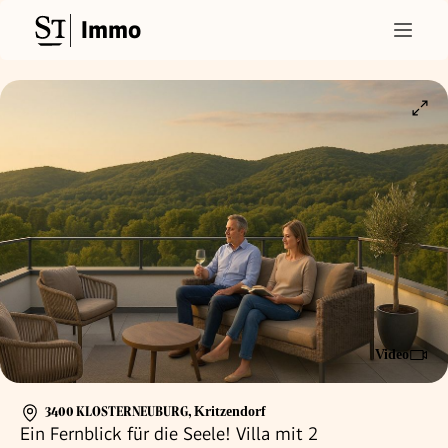
Immo
Video
3400 KLOSTERNEUBURG
,
Kritzendorf
Ein Fernblick für die Seele! Villa mit 2