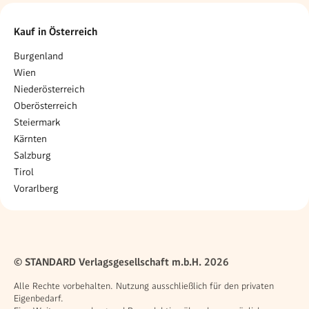
Kauf in Österreich
Burgenland
Wien
Niederösterreich
Oberösterreich
Steiermark
Kärnten
Salzburg
Tirol
Vorarlberg
© STANDARD Verlagsgesellschaft m.b.H. 2026
Alle Rechte vorbehalten. Nutzung ausschließlich für den privaten
Eigenbedarf.