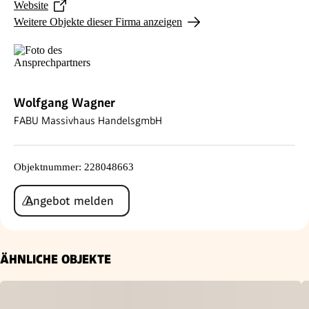
Website
Weitere Objekte dieser Firma anzeigen
Wolfgang Wagner
FABU Massivhaus HandelsgmbH
Objektnummer
:
228048663
Angebot melden
ÄHNLICHE OBJEKTE