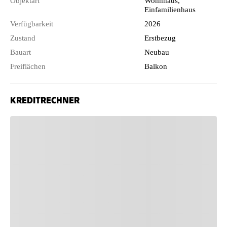
Objektart
Wohnhaus,
Einfamilienhaus
Verfügbarkeit
2026
Zustand
Erstbezug
Bauart
Neubau
Freiflächen
Balkon
KREDITRECHNER