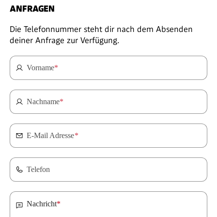
ANFRAGEN
Die Telefonnummer steht dir nach dem Absenden
deiner Anfrage zur Verfügung.
Vorname
*
Nachname
*
E-Mail Adresse
*
Telefon
Nachricht
*