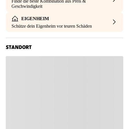
Finde die beste Kombination aus Preis &
Geschwindigkeit
EIGENHEIM
Schütze dein Eigenheim vor teuren Schäden
STANDORT