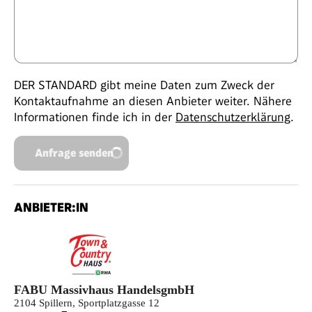
DER STANDARD gibt meine Daten zum Zweck der
Kontaktaufnahme an diesen Anbieter weiter. Nähere
Informationen finde ich in der
Datenschutzerklärung
.
Anfrage senden
ANBIETER:IN
FABU Massivhaus HandelsgmbH
2104 Spillern, Sportplatzgasse 12