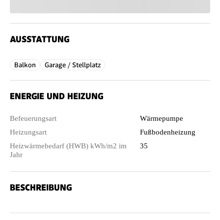
AUSSTATTUNG
Balkon
Garage / Stellplatz
ENERGIE UND HEIZUNG
Befeuerungsart
Wärmepumpe
Heizungsart
Fußbodenheizung
Heizwärmebedarf (HWB) kWh/m2 im
35
Jahr
BESCHREIBUNG