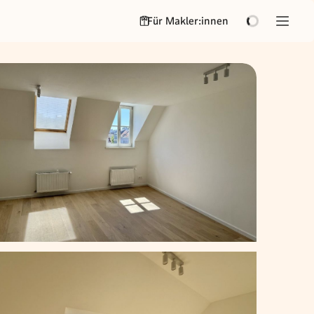
Für Makler:innen