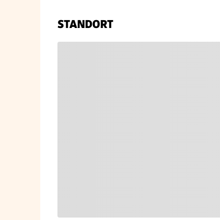
STANDORT