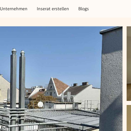
Unternehmen
Inserat erstellen
Blogs