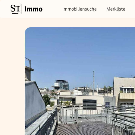
Immo
Immobiliensuche
Merkliste