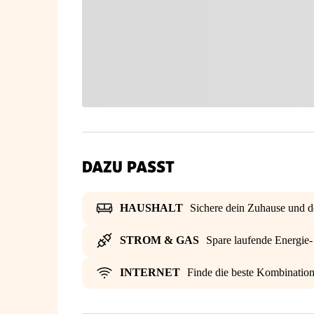
DAZU PASST
HAUSHALT
Sichere dein Zuhause und d
STROM & GAS
Spare laufende Energie
INTERNET
Finde die beste Kombinatio