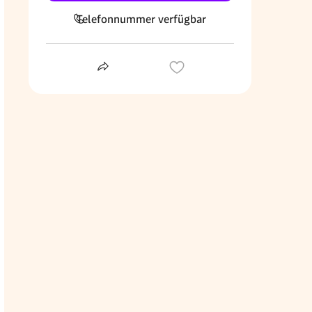
Telefonnummer verfügbar