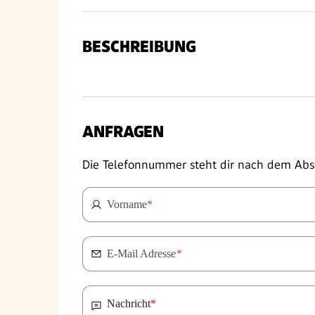
BESCHREIBUNG
ANFRAGEN
Die Telefonnummer steht dir nach dem Abs
Vorname
*
E-Mail Adresse
*
Nachricht
*