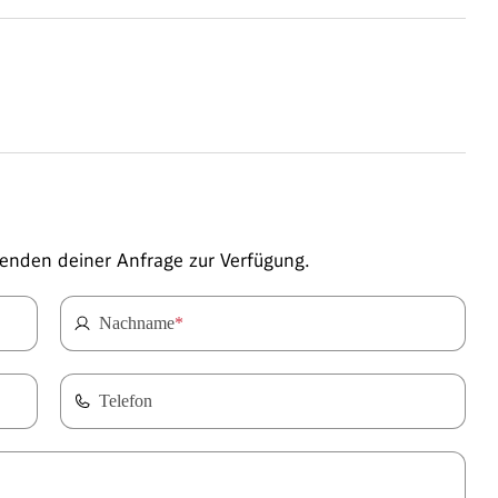
enden deiner Anfrage zur Verfügung.
Nachname
*
Telefon