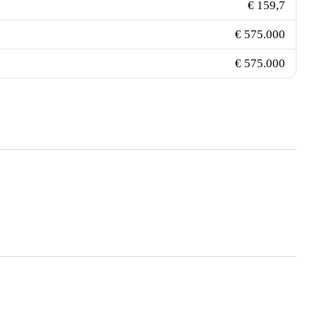
€ 159,7
€ 575.000
€ 575.000