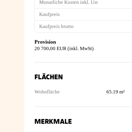
Monatliche Kosten inkl. Ust
Kaufpreis
Kaufpreis brutto
Provision
20 700,00 EUR (inkl. MwSt)
FLÄCHEN
Wohnfläche
65.19 m²
MERKMALE