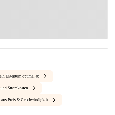
ein Eigentum optimal ab
- und Stromkosten
n aus Preis & Geschwindigkeit