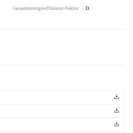
Gesamtenergieeffizienz-Faktor
D