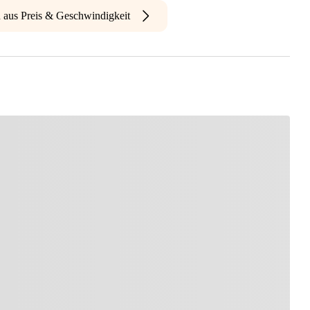
n aus Preis & Geschwindigkeit