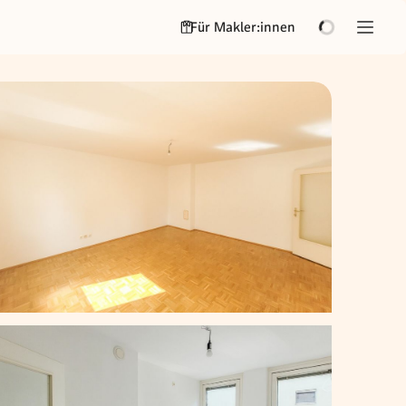
Für Makler:innen