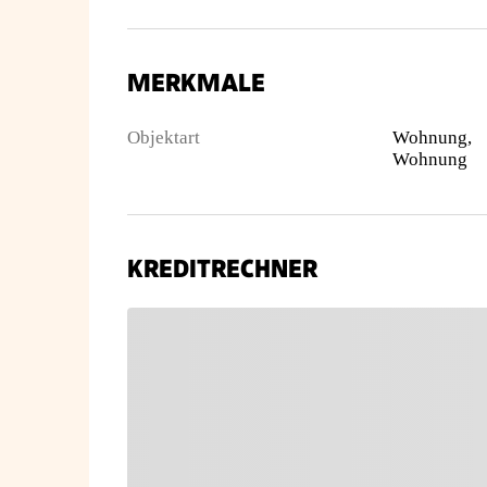
MERKMALE
Objektart
Wohnung,
Wohnung
KREDITRECHNER