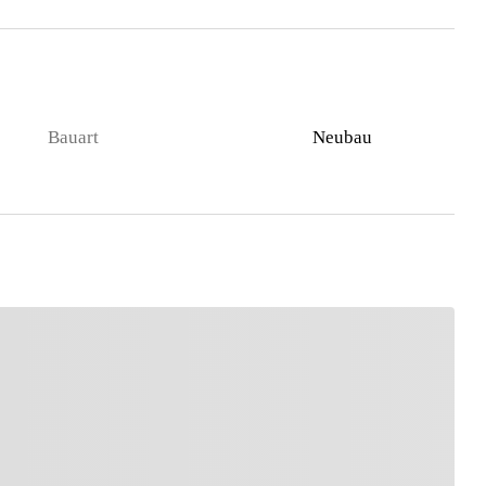
Bauart
Neubau