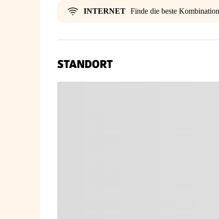
INTERNET
Finde die beste Kombinatio
STANDORT