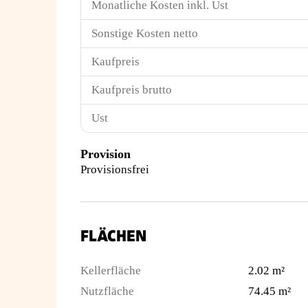
Monatliche Kosten inkl. Ust
Sonstige Kosten netto
Kaufpreis
Kaufpreis brutto
Ust
Provision
Provisionsfrei
FLÄCHEN
Kellerfläche
2.02 m²
Nutzfläche
74.45 m²