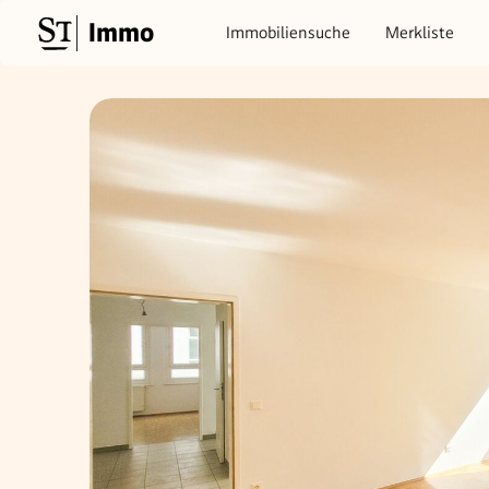
Immo
Immobiliensuche
Merkliste