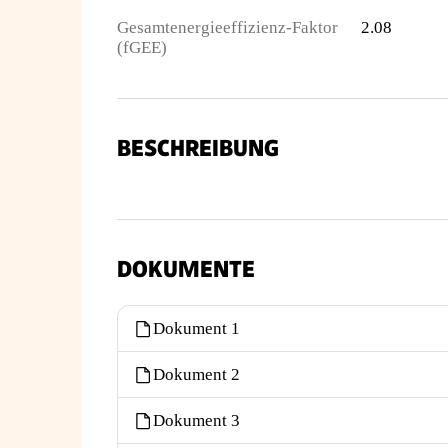
Gesamtenergieeffizienz-Faktor
2.08
(fGEE)
BESCHREIBUNG
DOKUMENTE
Dokument 1
Dokument 2
Dokument 3