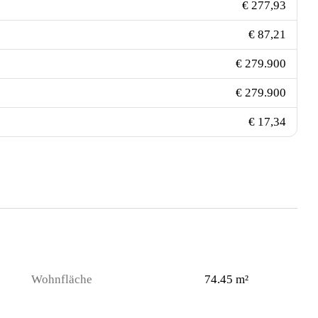
€ 277,93
€ 87,21
€ 279.900
€ 279.900
€ 17,34
Wohnfläche
74.45 m²