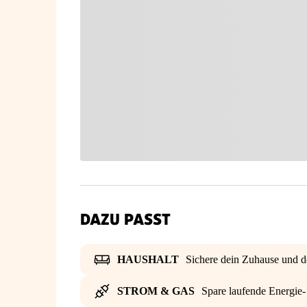
DAZU PASST
HAUSHALT
Sichere dein Zuhause und d
STROM & GAS
Spare laufende Energie