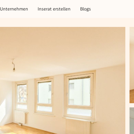
Unternehmen
Inserat erstellen
Blogs