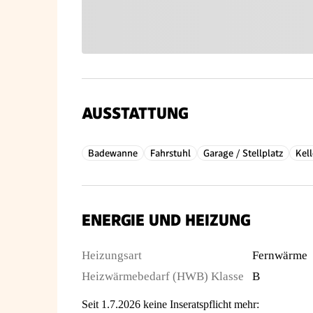
AUSSTATTUNG
Badewanne
Fahrstuhl
Garage / Stellplatz
Kell
ENERGIE UND HEIZUNG
Heizungsart
Fernwärme
Heizwärmebedarf (HWB) Klasse
B
Seit 1.7.2026 keine Inseratspflicht mehr: