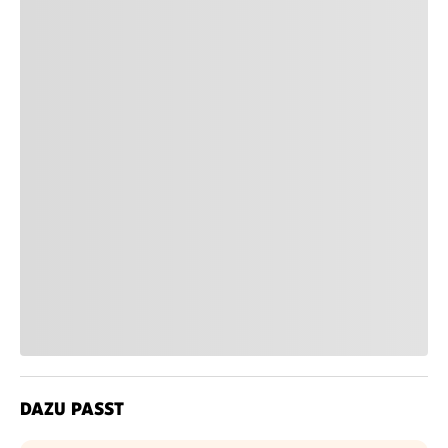
DAZU PASST