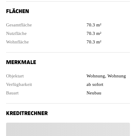
FLÄCHEN
Gesamtfläche
70.3 m²
Nutzfläche
70.3 m²
Wohnfläche
70.3 m²
MERKMALE
Objektart
Wohnung, Wohnung
Verfügbarkeit
ab sofort
Bauart
Neubau
KREDITRECHNER