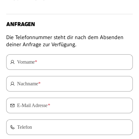
ANFRAGEN
Die Telefonnummer steht dir nach dem Absenden
deiner Anfrage zur Verfügung.
Vorname
*
Nachname
*
E-Mail Adresse
*
Telefon