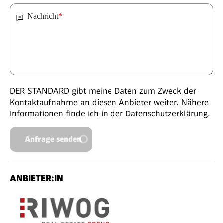
Nachricht
*
DER STANDARD gibt meine Daten zum Zweck der
Kontaktaufnahme an diesen Anbieter weiter. Nähere
Informationen finde ich in der
Datenschutzerklärung
.
Anfrage senden
ANBIETER:IN