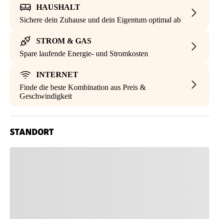
HAUSHALT
Sichere dein Zuhause und dein Eigentum optimal ab
STROM & GAS
Spare laufende Energie- und Stromkosten
INTERNET
Finde die beste Kombination aus Preis &
Geschwindigkeit
STANDORT