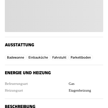
AUSSTATTUNG
Badewanne
Einbauküche
Fahrstuhl
Parkettboden
ENERGIE UND HEIZUNG
Befeuerungsart
Gas
Heizungsart
Etagenheizung
BESCHREIBUNG