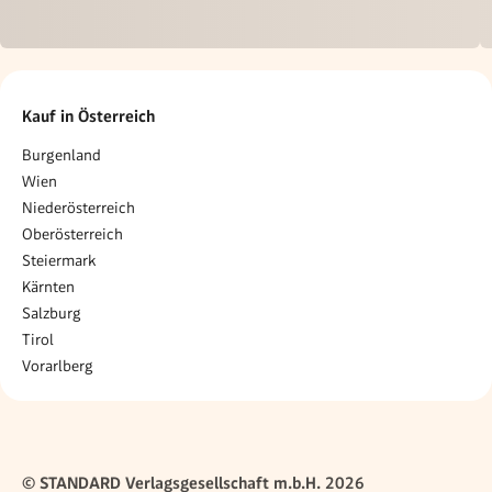
Kauf in Österreich
Burgenland
Wien
Niederösterreich
Oberösterreich
Steiermark
Kärnten
Salzburg
Tirol
Vorarlberg
© STANDARD Verlagsgesellschaft m.b.H. 2026