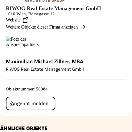
RIWOG Real Estate Management GmbH
1010 Wien, Börsegasse 12
Website
Weitere Objekte dieser Firma anzeigen
Maximilian Michael Zillner, MBA
RIWOG Real Estate Management GmbH
Objektnummer
:
56084
Angebot melden
ÄHNLICHE OBJEKTE