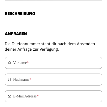
BESCHREIBUNG
ANFRAGEN
Die Telefonnummer steht dir nach dem Absenden
deiner Anfrage zur Verfügung.
Vorname
*
Nachname
*
E-Mail Adresse
*