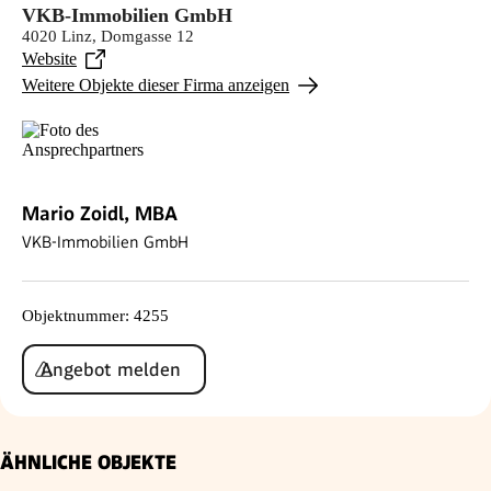
VKB-Immobilien GmbH
4020 Linz, Domgasse 12
Website
Weitere Objekte dieser Firma anzeigen
Mario Zoidl, MBA
VKB-Immobilien GmbH
Objektnummer
:
4255
Angebot melden
ÄHNLICHE OBJEKTE