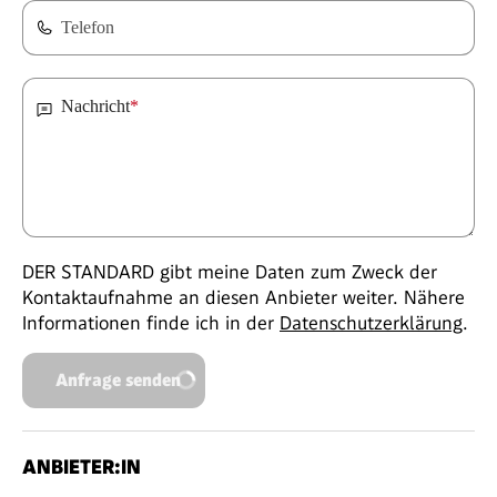
Telefon
Nachricht
*
DER STANDARD gibt meine Daten zum Zweck der
Kontaktaufnahme an diesen Anbieter weiter. Nähere
Informationen finde ich in der
Datenschutzerklärung
.
Anfrage senden
ANBIETER:IN