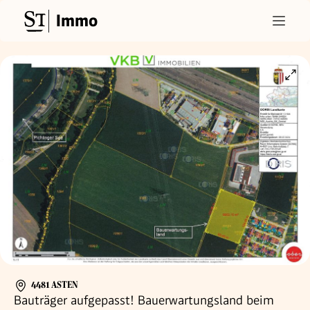
Immo
4481 ASTEN
Bauträger aufgepasst! Bauerwartungsland beim