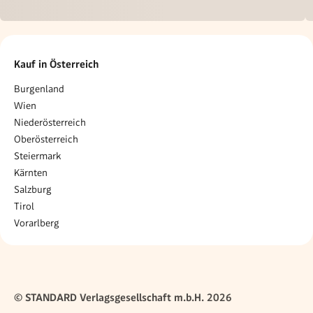
Kauf in Österreich
Burgenland
Wien
Niederösterreich
Oberösterreich
Steiermark
Kärnten
Salzburg
Tirol
Vorarlberg
© STANDARD Verlagsgesellschaft m.b.H. 2026