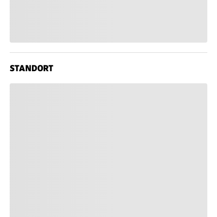
STANDORT