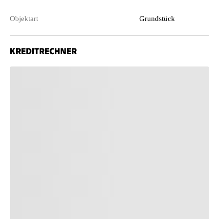
Objektart
Grundstück
KREDITRECHNER