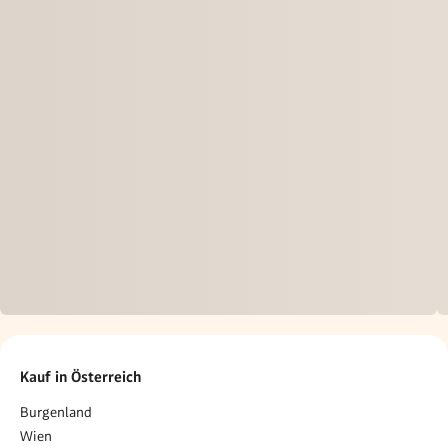
Kauf in Österreich
Burgenland
Wien