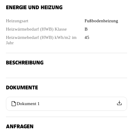
ENERGIE UND HEIZUNG
Heizungsart
Fußbodenheizung
Heizwärmebedarf (HWB) Klasse
B
Heizwärmebedarf (HWB) kWh/m2 im
45
Jahr
BESCHREIBUNG
DOKUMENTE
Dokument 1
ANFRAGEN