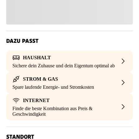
DAZU PASST
HAUSHALT
Sichere dein Zuhause und dein Eigentum optimal ab
STROM & GAS
Spare laufende Energie- und Stromkosten
INTERNET
Finde die beste Kombination aus Preis &
Geschwindigkeit
STANDORT