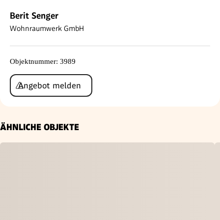
Berit Senger
Wohnraumwerk GmbH
Objektnummer
:
3989
Angebot melden
ÄHNLICHE OBJEKTE