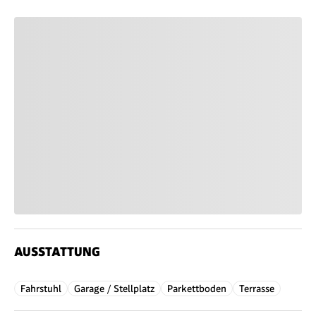
AUSSTATTUNG
Fahrstuhl
Garage / Stellplatz
Parkettboden
Terrasse