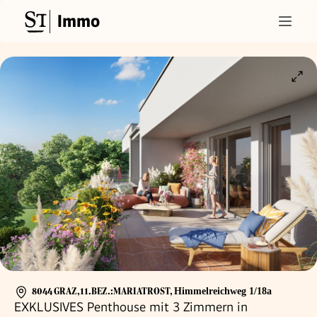
Immo
8044 GRAZ,11.BEZ.:MARIATROST
,
Himmelreichweg 1/18a
EXKLUSIVES Penthouse mit 3 Zimmern in