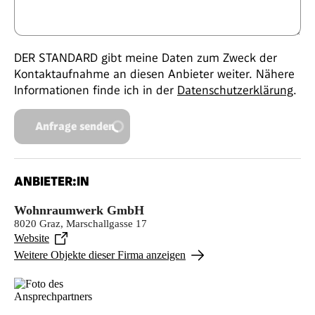
DER STANDARD gibt meine Daten zum Zweck der
Kontaktaufnahme an diesen Anbieter weiter. Nähere
Informationen finde ich in der
Datenschutzerklärung
.
Anfrage senden
ANBIETER:IN
Wohnraumwerk GmbH
8020 Graz, Marschallgasse 17
Website
Weitere Objekte dieser Firma anzeigen