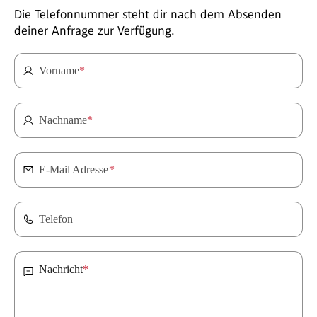
Die Telefonnummer steht dir nach dem Absenden
deiner Anfrage zur Verfügung.
Vorname
*
Nachname
*
E-Mail Adresse
*
Telefon
Nachricht
*