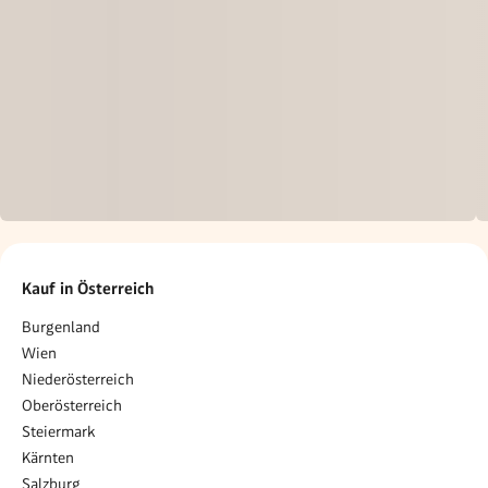
Kauf in Österreich
Burgenland
Wien
Niederösterreich
Oberösterreich
Steiermark
Kärnten
Salzburg