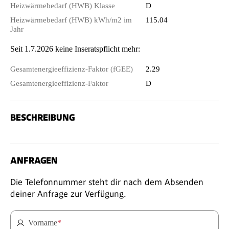
Heizwärmebedarf (HWB) Klasse
D
Heizwärmebedarf (HWB) kWh/m2 im
115.04
Jahr
Seit 1.7.2026 keine Inseratspflicht mehr:
Gesamtenergieeffizienz-Faktor (fGEE)
2.29
Gesamtenergieeffizienz-Faktor
D
BESCHREIBUNG
ANFRAGEN
Die Telefonnummer steht dir nach dem Absenden
deiner Anfrage zur Verfügung.
Vorname
*