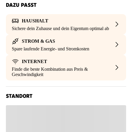
DAZU PASST
HAUSHALT
Sichere dein Zuhause und dein Eigentum optimal ab
STROM & GAS
Spare laufende Energie- und Stromkosten
INTERNET
Finde die beste Kombination aus Preis &
Geschwindigkeit
STANDORT