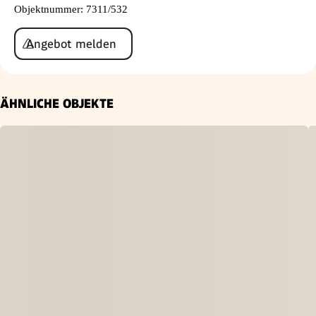
Objektnummer
:
7311/532
Angebot melden
ÄHNLICHE OBJEKTE