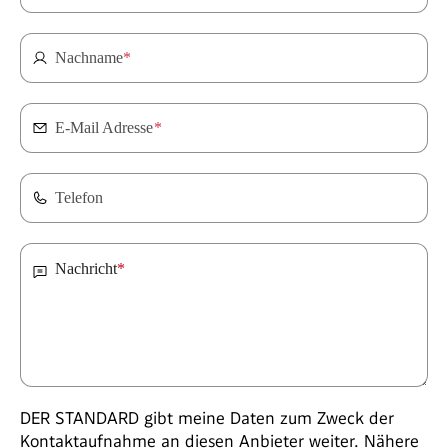
Nachname
*
E-Mail Adresse
*
Telefon
Nachricht
*
DER STANDARD gibt meine Daten zum Zweck der
Kontaktaufnahme an diesen Anbieter weiter. Nähere