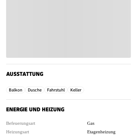
AUSSTATTUNG
Balkon
Dusche
Fahrstuhl
Keller
ENERGIE UND HEIZUNG
Befeuerungsart
Gas
Heizungsart
Etagenheizung