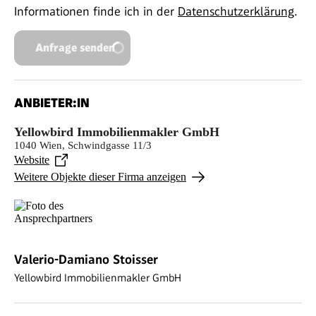
Informationen finde ich in der
Datenschutzerklärung
.
Anfrage senden
ANBIETER:IN
Yellowbird Immobilienmakler GmbH
1040 Wien, Schwindgasse 11/3
Website
Weitere Objekte dieser Firma anzeigen
Valerio-Damiano Stoisser
Yellowbird Immobilienmakler GmbH