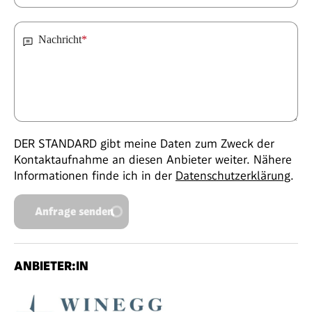
Nachricht
*
DER STANDARD gibt meine Daten zum Zweck der
Kontaktaufnahme an diesen Anbieter weiter. Nähere
Informationen finde ich in der
Datenschutzerklärung
.
Anfrage senden
ANBIETER:IN