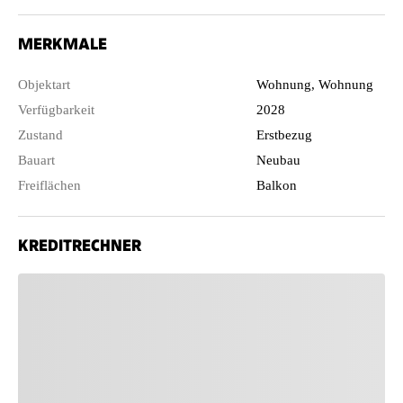
MERKMALE
Objektart
Wohnung, Wohnung
Verfügbarkeit
2028
Zustand
Erstbezug
Bauart
Neubau
Freiflächen
Balkon
KREDITRECHNER