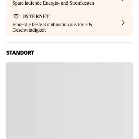
Spare laufende Energie- und Stromkosten
INTERNET
Finde die beste Kombination aus Preis &
Geschwindigkeit
STANDORT