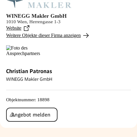
WINEGG Makler GmbH
1010 Wien, Herrengasse 1-3
Website
Weitere Objekte dieser Firma anzeigen
Christian Patronas
WINEGG Makler GmbH
Objektnummer
:
18898
Angebot melden