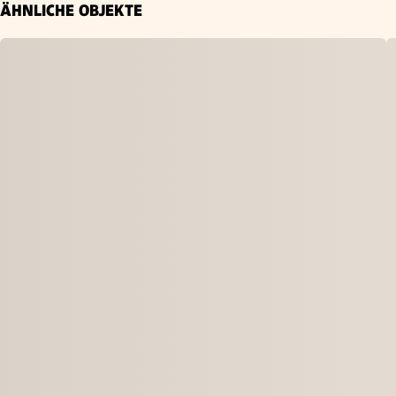
ÄHNLICHE OBJEKTE