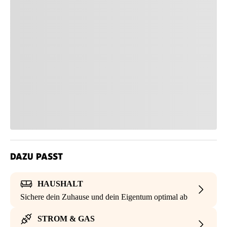
DAZU PASST
HAUSHALT
Sichere dein Zuhause und dein Eigentum optimal ab
STROM & GAS