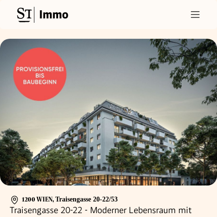
Immo
1200 WIEN
,
Traisengasse 20-22/53
Traisengasse 20-22 - Moderner Lebensraum mit