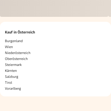
Kauf in Österreich
Burgenland
Wien
Niederösterreich
Oberösterreich
Steiermark
Kärnten
Salzburg
Tirol
Vorarlberg