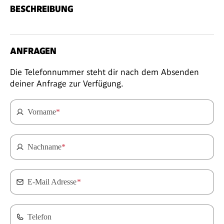
BESCHREIBUNG
ANFRAGEN
Die Telefonnummer steht dir nach dem Absenden
deiner Anfrage zur Verfügung.
Vorname
*
Nachname
*
E-Mail Adresse
*
Telefon