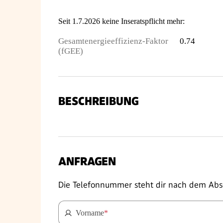
Seit 1.7.2026 keine Inseratspflicht mehr:
Gesamtenergieeffizienz-Faktor
0.74
(fGEE)
BESCHREIBUNG
ANFRAGEN
Die Telefonnummer steht dir nach dem Abs
Vorname
*