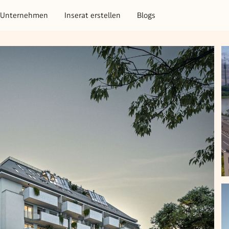
Unternehmen
Inserat erstellen
Blogs