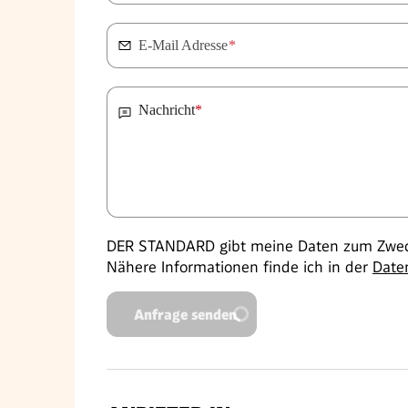
E-Mail Adresse
*
Nachricht
*
DER STANDARD gibt meine Daten zum Zweck
Nähere Informationen finde ich in der
Date
Anfrage senden