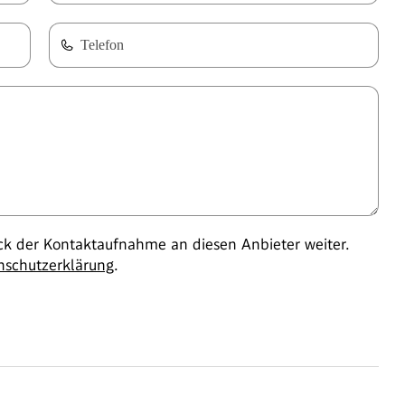
Telefon
 der Kontaktaufnahme an diesen Anbieter weiter.
nschutzerklärung
.