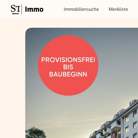
Immo
Immobiliensuche
Merkliste