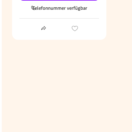
Telefonnummer verfügbar