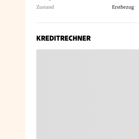
Zustand
Erstbezug
KREDITRECHNER