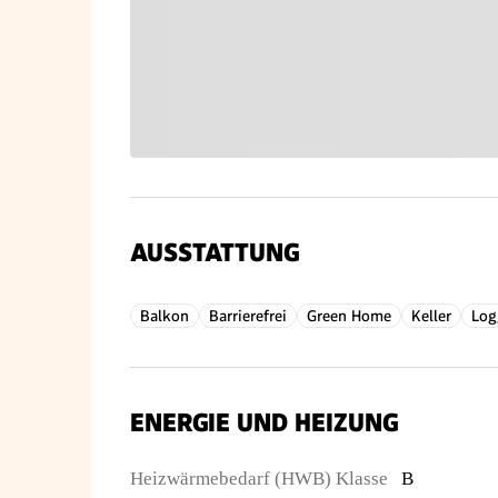
AUSSTATTUNG
Balkon
Barrierefrei
Green Home
Keller
Log
ENERGIE UND HEIZUNG
Heizwärmebedarf (HWB) Klasse
B