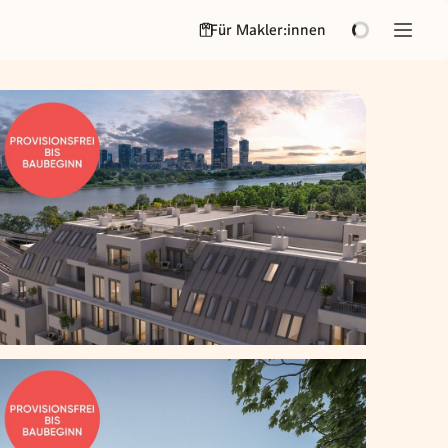
Für Makler:innen