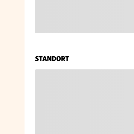
STANDORT