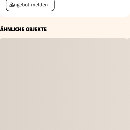
Angebot melden
ÄHNLICHE OBJEKTE