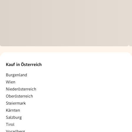
Kauf in Österreich
Burgenland
Wien
Niederösterreich
Oberösterreich
Steiermark
Kärnten
Salzburg
Tirol
Vorarlberg