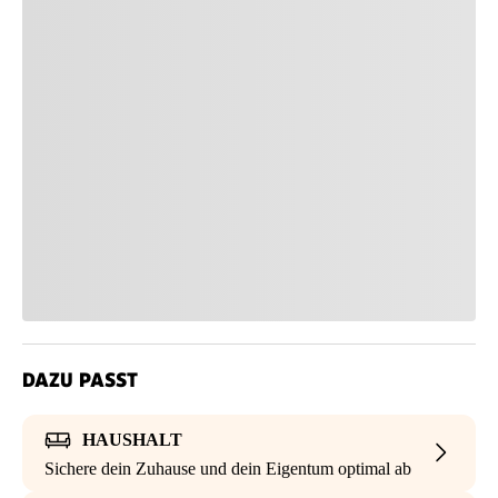
DAZU PASST
HAUSHALT
Sichere dein Zuhause und dein Eigentum optimal ab