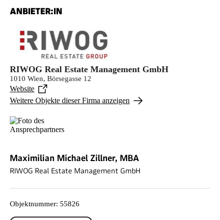
ANBIETER:IN
RIWOG Real Estate Management GmbH
1010 Wien, Börsegasse 12
Website
Weitere Objekte dieser Firma anzeigen
Maximilian Michael Zillner, MBA
RIWOG Real Estate Management GmbH
Objektnummer
:
55826