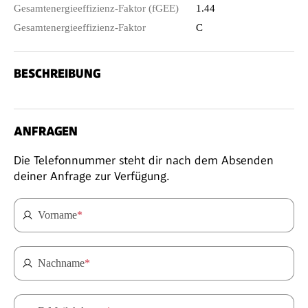
Gesamtenergieeffizienz-Faktor (fGEE)
1.44
Gesamtenergieeffizienz-Faktor
C
BESCHREIBUNG
ANFRAGEN
Die Telefonnummer steht dir nach dem Absenden
deiner Anfrage zur Verfügung.
Vorname
*
Nachname
*