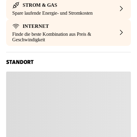
STROM & GAS
Spare laufende Energie- und Stromkosten
INTERNET
Finde die beste Kombination aus Preis &
Geschwindigkeit
STANDORT