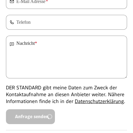
E-Mail Adresse
*
Telefon
Nachricht
*
DER STANDARD gibt meine Daten zum Zweck der
Kontaktaufnahme an diesen Anbieter weiter. Nähere
Informationen finde ich in der
Datenschutzerklärung
.
Anfrage senden