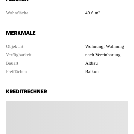
Wohnfläche
49.6 m²
MERKMALE
Objektart
Wohnung, Wohnung
Verfügbarkeit
nach Vereinbarung
Bauart
Altbau
Freiflächen
Balkon
KREDITRECHNER