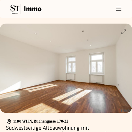
Immo
1100 WIEN
,
Buchengasse 170/22
Südwestseitige Altbauwohnung mit